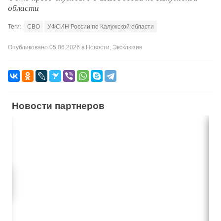
области
Теги:
СВО
УФСИН России по Калужской области
Опубликовано
05.06.2026
в
Новости
,
Эксклюзив
Новости партнеров