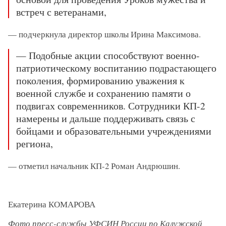
встреч с ветеранами,
— подчеркнула директор школы Ирина Максимова.
— Подобные акции способствуют военно-
патриотическому воспитанию подрастающего
поколения, формированию уважения к
военной службе и сохранению памяти о
подвигах современников. Сотрудники КП-2
намерены и дальше поддерживать связь с
бойцами и образовательными учреждениями
региона,
— отметил начальник КП-2 Роман Андрюшин.
Екатерина КОМАРОВА
Фото пресс-службы УФСИН России по Калужской