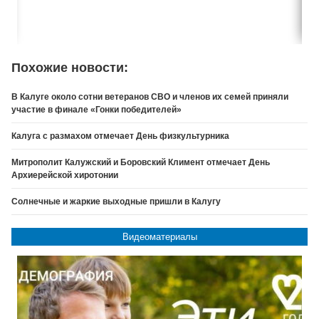
Похожие новости:
В Калуге около сотни ветеранов СВО и членов их семей приняли
участие в финале «Гонки победителей»
Калуга с размахом отмечает День физкультурника
Митрополит Калужский и Боровский Климент отмечает День
Архиерейской хиротонии
Солнечные и жаркие выходные пришли в Калугу
Видеоматериалы