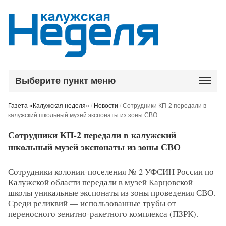
Выберите пункт меню
Газета «Калужская неделя»
/
Новости
/
Сотрудники КП-2 передали в
калужский школьный музей экспонаты из зоны СВО
Сотрудники КП-2 передали в калужский
школьный музей экспонаты из зоны СВО
Сотрудники колонии-поселения № 2 УФСИН России по
Калужской области передали в музей Карцовской
школы уникальные экспонаты из зоны проведения СВО.
Среди реликвий — использованные трубы от
переносного зенитно-ракетного комплекса (ПЗРК).