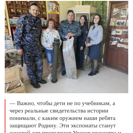
— Важно, чтобы дети не по учебникам, а
через реальные свидетельства истории
понимали, с каким оружием наши ребята
защищают Родину. Эти экспонаты станут
основой для проведения Уроков мужества и