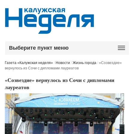
Выберите пункт меню
Газета «Калужская неделя»
/
Новости
/
Жизнь города
/
«Созвездие»
вернулось из Сочи с дипломами лауреатов
«Созвездие» вернулось из Сочи с дипломами
лауреатов