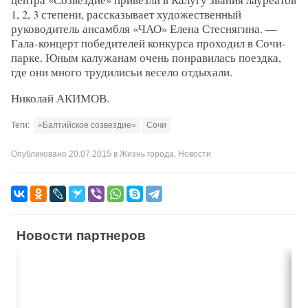
1, 2, 3 степени, рассказывает художественный
руководитель ансамбля «ЧАО» Елена Стеснягина. —
Гала-концерт победителей конкурса проходил в Сочи-
парке. Юным калужанам очень понравилась поездка,
где они много трудилисьи весело отдыхали.
Николай АКИМОВ.
Теги:
«Балтийское созвездие»
Сочи
Опубликовано
20.07.2015
в
Жизнь города
,
Новости
Новости партнеров