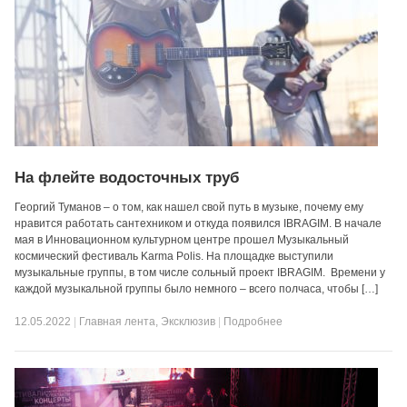
На флейте водосточных труб
Георгий Туманов – о том, как нашел свой путь в музыке, почему ему
нравится работать сантехником и откуда появился IBRAGIM. В начале
мая в Инновационном культурном центре прошел Музыкальный
космический фестиваль Karma Polis. На площадке выступили
музыкальные группы, в том числе сольный проект IBRAGIM. Времени у
каждой музыкальной группы было немного – всего полчаса, чтобы […]
12.05.2022
|
Главная лента
,
Эксклюзив
|
Подробнее