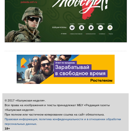
© 2017 «Калужская неделя».
Все права на изображения и тексты принадлежат МБУ «Редакция газеты
«Калужская неделя».
При полном или частичном копировании ссылка на сайт обязательна.
Правовая информация, политика конфиденциальности и в отношении обработки
персональных данных
.
18+