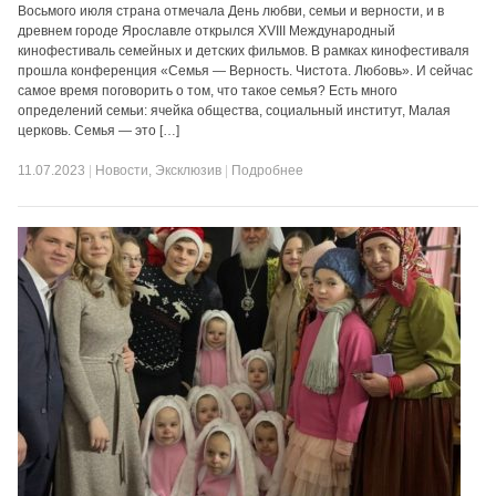
Восьмого июля страна отмечала День любви, семьи и верности, и в
древнем городе Ярославле открылся XVIII Международный
кинофестиваль семейных и детских фильмов. В рамках кинофестиваля
прошла конференция «Семья — Верность. Чистота. Любовь». И сейчас
самое время поговорить о том, что такое семья? Есть много
определений семьи: ячейка общества, социальный институт, Малая
церковь. Семья — это […]
11.07.2023
|
Новости
,
Эксклюзив
|
Подробнее