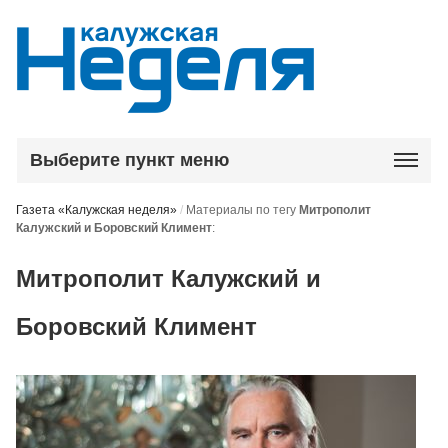
Выберите пункт меню
Газета «Калужская неделя»
/
Материалы по тегу
Митрополит
Калужский и Боровский Климент
:
Митрополит Калужский и
Боровский Климент