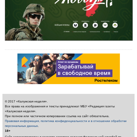
© 2017 «Калужская неделя».
Все права на изображения и тексты принадлежат МБУ «Редакция газеты
«Калужская неделя».
При полном или частичном копировании ссылка на сайт обязательна.
Правовая информация, политика конфиденциальности и в отношении обработки
персональных данных
.
18+
Сайт зарегистрирован в качестве сетевого издания Федеральной службой по