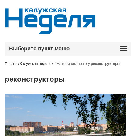
Выберите пункт меню
Газета «Калужская неделя»
/
Материалы по тегу
реконструкторы
:
реконструкторы