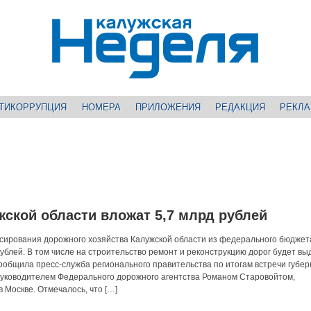
ТИКОРРУПЦИЯ
НОМЕРА
ПРИЛОЖЕНИЯ
РЕДАКЦИЯ
РЕКЛ
жской области вложат 5,7 млрд рублей
сирования дорожного хозяйства Калужской области из федерального бюджет
ублей. В том числе на строительство ремонт и реконструкцию дорог будет в
сообщила пресс-служба регионального правительства по итогам встречи губе
руководителем Федерального дорожного агентства Романом Старовойтом,
 Москве. Отмечалось, что […]