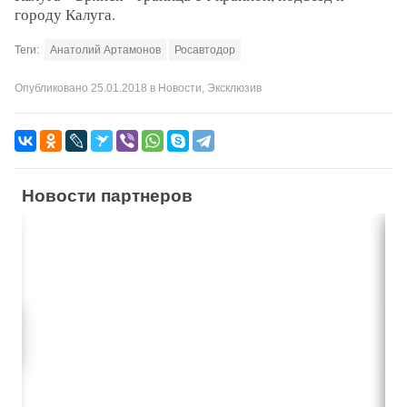
городу Калуга.
Теги:
Анатолий Артамонов
Росавтодор
Опубликовано
25.01.2018
в
Новости
,
Эксклюзив
Новости партнеров