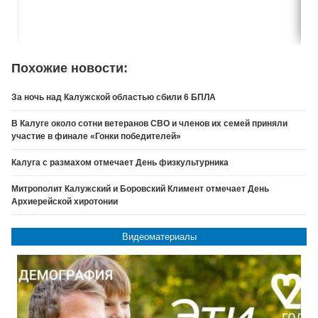
Похожие новости:
За ночь над Калужской областью сбили 6 БПЛА
В Калуге около сотни ветеранов СВО и членов их семей приняли
участие в финале «Гонки победителей»
Калуга с размахом отмечает День физкультурника
Митрополит Калужский и Боровский Климент отмечает День
Архиерейской хиротонии
Видеоматериалы