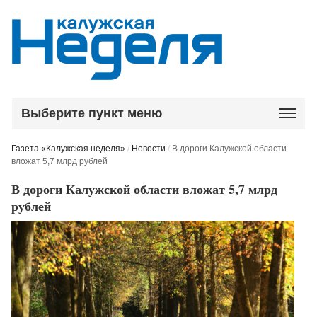
Выберите пункт меню
Газета «Калужская неделя»
/
Новости
/
В дороги Калужской области
вложат 5,7 млрд рублей
В дороги Калужской области вложат 5,7 млрд
рублей