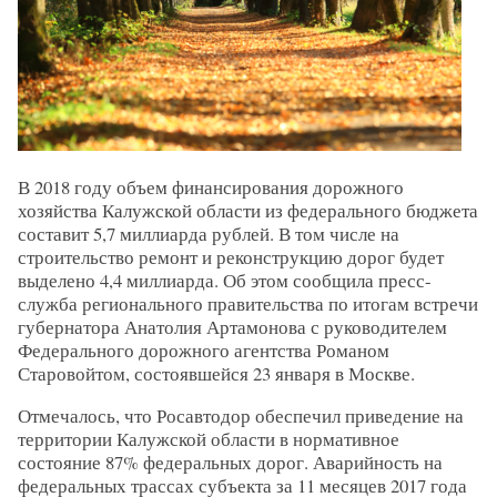
В 2018 году объем финансирования дорожного
хозяйства Калужской области из федерального бюджета
составит 5,7 миллиарда рублей. В том числе на
строительство ремонт и реконструкцию дорог будет
выделено 4,4 миллиарда. Об этом сообщила пресс-
служба регионального правительства по итогам встречи
губернатора Анатолия Артамонова с руководителем
Федерального дорожного агентства Романом
Старовойтом, состоявшейся 23 января в Москве.
Отмечалось, что Росавтодор обеспечил приведение на
территории Калужской области в нормативное
состояние 87% федеральных дорог. Аварийность на
федеральных трассах субъекта за 11 месяцев 2017 года