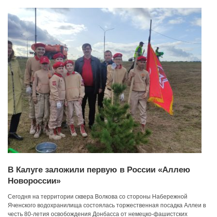
В Калуге заложили первую в России «Аллею
Новороссии»
Сегодня на территории сквера Волкова со стороны Набережной
Яченского водохранилища состоялась торжественная посадка Аллеи в
честь 80-летия освобождения Донбасса от немецко-фашистских