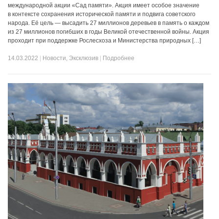
международной акции «Сад памяти». Акция имеет особое значение
в контексте сохранения исторической памяти и подвига советского
народа. Её цель — высадить 27 миллионов деревьев в память о каждом
из 27 миллионов погибших в годы Великой отечественной войны. Акция
проходит при поддержке Рослесхоза и Министерства природных […]
14.03.2022
|
Новости
,
Эксклюзив
|
Подробнее