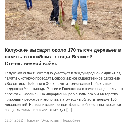
Калужане высадят около 170 тысяч деревьев в
память о погибших в годы Великой
Отечественной войны
Калужская область ежегодно участвует в международной акции «Сад
памяти», которую проводят Всероссийское общественное движение
«Волонтеры Победы» и Фонд памяти полководцев Победы при
поддержке Минприроды России и Рослесхоза в рамках национального
проекта «Экология». По информации регионального Министерства
природных ресурсов и экологии, в этом году в области пройдут 100
мероприятий. На территории лесного фонда добровольцы вместе со
специалистами лесничеств высадят […]
12.04.2022
|
Новости
,
Эксклюзив
|
Подробнее