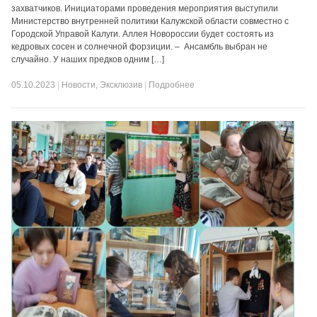
захватчиков. Инициаторами проведения мероприятия выступили
Министерство внутренней политики Калужской области совместно с
Городской Управой Калуги. Аллея Новороссии будет состоять из
кедровых сосен и солнечной форзиции. – Ансамбль выбран не
случайно. У наших предков одним […]
05.10.2023
|
Новости
,
Эксклюзив
|
Подробнее