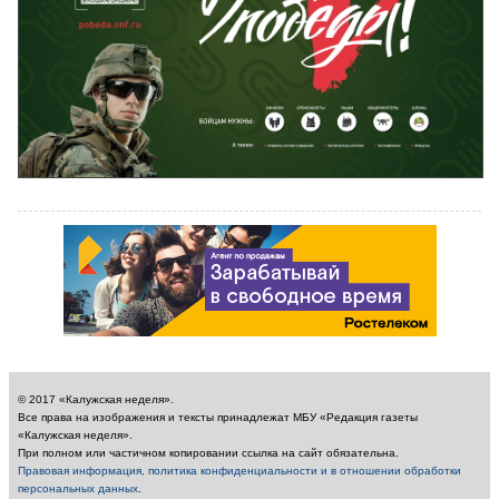
© 2017 «Калужская неделя».
Все права на изображения и тексты принадлежат МБУ «Редакция газеты
«Калужская неделя».
При полном или частичном копировании ссылка на сайт обязательна.
Правовая информация, политика конфиденциальности и в отношении обработки
персональных данных
.