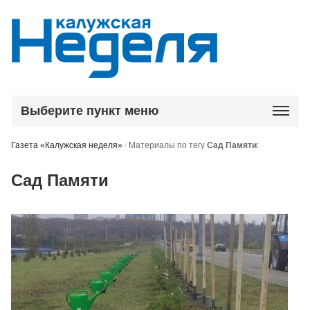
Выберите пункт меню
Газета «Калужская неделя»
/
Материалы по тегу
Сад Памяти
:
Сад Памяти