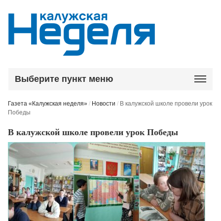
Выберите пункт меню
Газета «Калужская неделя»
/
Новости
/
В калужской школе провели урок
Победы
В калужской школе провели урок Победы