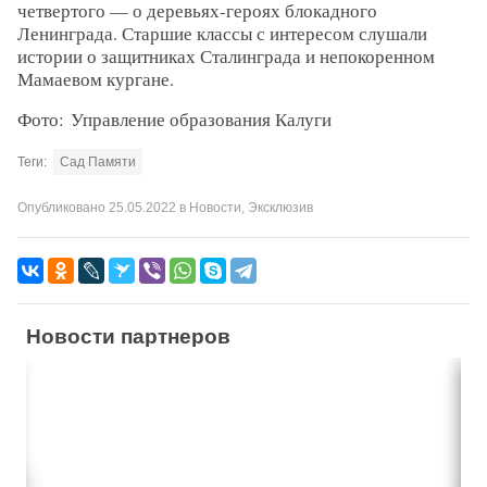
четвертого — о деревьях-героях блокадного
Ленинграда. Старшие классы с интересом слушали
истории о защитниках Сталинграда и непокоренном
Мамаевом кургане.
Фото: Управление образования Калуги
Теги:
Сад Памяти
Опубликовано
25.05.2022
в
Новости
,
Эксклюзив
Новости партнеров