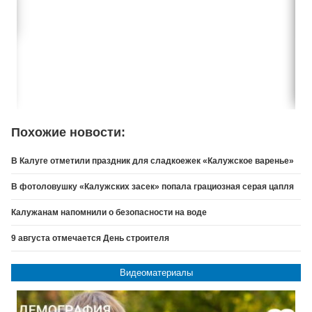
Похожие новости:
В Калуге отметили праздник для сладкоежек «Калужское варенье»
В фотоловушку «Калужских засек» попала грациозная серая цапля
Калужанам напомнили о безопасности на воде
9 августа отмечается День строителя
Видеоматериалы