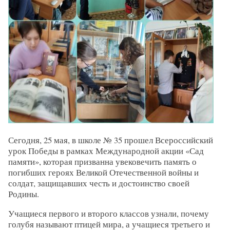
Сегодня, 25 мая, в школе № 35 прошел Всероссийский
урок Победы в рамках Международной акции «Сад
памяти», которая призванна увековечить память о
погибших героях Великой Отечественной войны и
солдат, защищавших честь и достоинство своей
Родины.
Учащиеся первого и второго классов узнали, почему
голубя называют птицей мира, а учащиеся третьего и