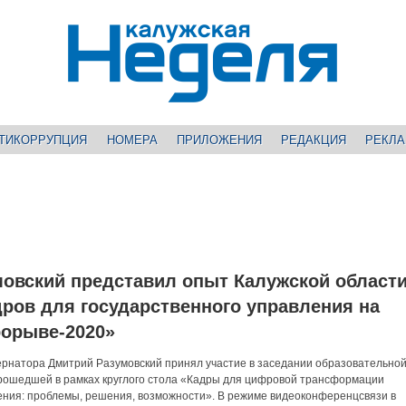
ТИКОРРУПЦИЯ
НОМЕРА
ПРИЛОЖЕНИЯ
РЕДАКЦИЯ
РЕКЛ
овский представил опыт Калужской области
дров для государственного управления на
орыве-2020»
ернатора Дмитрий Разумовский принял участие в заседании образовательной
рошедшей в рамках круглого стола «Кадры для цифровой трансформации
ения: проблемы, решения, возможности». В режиме видеоконференцсвязи в