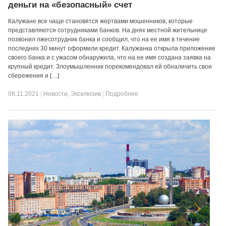
деньги на «безопасный» счет
Калужане все чаще становятся жертвами мошенников, которые
представляются сотрудниками банков. На днях местной жительнице
позвонил лжесотрудник банка и сообщил, что на ее имя в течение
последних 30 минут оформили кредит. Калужанка открыла приложение
своего банка и с ужасом обнаружила, что на ее имя создана заявка на
крупный кредит. Злоумышленник порекомендовал ей обналичить свои
сбережения и […]
08.11.2021
|
Новости
,
Эксклюзив
|
Подробнее