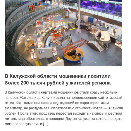
В Калужской области мошенники похитили
более 200 тысяч рублей у жителей региона
В Калужской области жертвами мошенников стали сразу несколько
человек. Жительница Калуги искала на непроверенном сайте газовый
котел. Как только она нашла подходящий по характеристикам
экземпляр, не раздумывая, оплатила всю стоимость котла — 37 тысяч
рублей. После этого продавец перестал выходить на связь, и местная
жительница обратилась в полицию. Другая калужанка хотела продать
микроволновую печь и […]