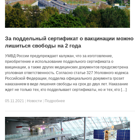
За поддельный сертификат о вакцинации можно
лишиться свободы на 2 года
УМВД России предупреждает калужан, что за изготовление,
приобретение и использование поддельного сертификата о
вакцинации, а также других медицинских документов предусмотрена
уголовная ответственность. Согласно статье 327 Уголовного кодекса
Российской Федерации, подделка официального документа грозит
наказанием в виде лишения свободы на срок до двух лет. Наказание
ждет не только тех, кто подделывает сертификаты, но и тех, кто […]
05.11.2021
|
Новости
|
Подробнее