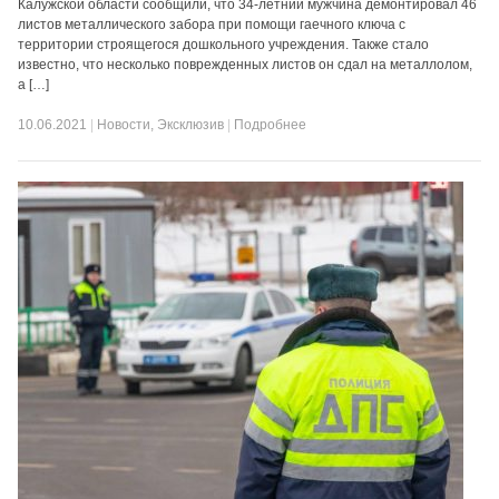
Калужской области сообщили, что 34-летний мужчина демонтировал 46
листов металлического забора при помощи гаечного ключа с
территории строящегося дошкольного учреждения. Также стало
известно, что несколько поврежденных листов он сдал на металлолом,
а […]
10.06.2021
|
Новости
,
Эксклюзив
|
Подробнее