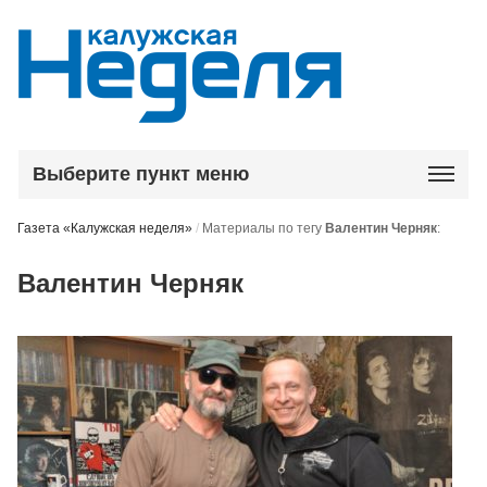
Выберите пункт меню
Газета «Калужская неделя»
/
Материалы по тегу
Валентин Черняк
:
Валентин Черняк