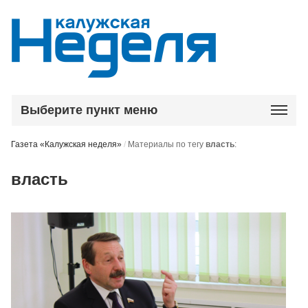
Выберите пункт меню
Газета «Калужская неделя»
/
Материалы по тегу
власть
:
власть