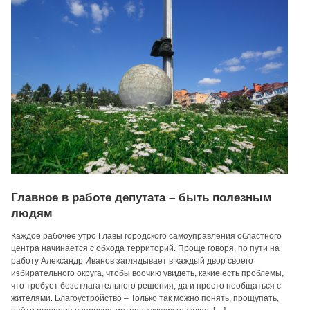
Главное в работе депутата – быть полезным
людям
Каждое рабочее утро Главы городского самоуправления областного
центра начинается с обхода территорий. Проще говоря, по пути на
работу Александр Иванов заглядывает в каждый двор своего
избирательного округа, чтобы воочию увидеть, какие есть проблемы,
что требует безотлагательного решения, да и просто пообщаться с
жителями. Благоустройство – Только так можно понять, прощупать,