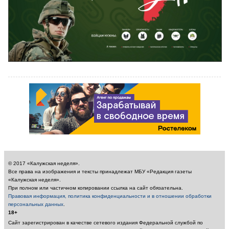
© 2017 «Калужская неделя».
Все права на изображения и тексты принадлежат МБУ «Редакция газеты
«Калужская неделя».
При полном или частичном копировании ссылка на сайт обязательна.
Правовая информация, политика конфиденциальности и в отношении обработки
персональных данных
.
18+
Сайт зарегистрирован в качестве сетевого издания Федеральной службой по