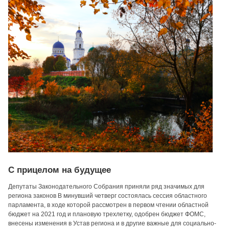
С прицелом на будущее
Депутаты Законодательного Собрания приняли ряд значимых для
региона законов В минувший четверг состоялась сессия областного
парламента, в ходе которой рассмотрен в первом чтении областной
бюджет на 2021 год и плановую трехлетку, одобрен бюджет ФОМС,
внесены изменения в Устав региона и в другие важные для социально-