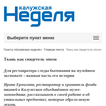
Выберите пункт меню
Газета «Калужская неделя»
/
Главная лента
/
Ткань как свидетель эпохи
Ткань как свидетель эпохи
Для реставратора следы бытования на музейном
экспонате – важная часть его истории
Ирина Ермилина, реставратор и хранитель фонда
тканей в Калужском объединённом музее-
заповеднике, рассказывает о своей работе и об
уникальных предметах, которые обрели новую
жизнь.