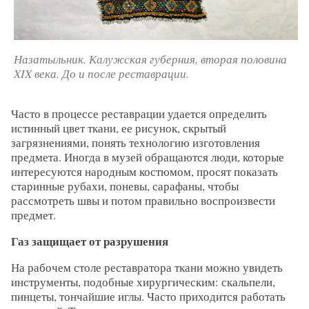
Назатыльник. Калужская губерния, вторая половина
XIX века. До и после реставрации.
Часто в процессе реставрации удается определить
истинный цвет ткани, ее рисунок, скрытый
загрязнениями, понять технологию изготовления
предмета. Иногда в музей обращаются люди, которые
интересуются народным костюмом, просят показать
старинные рубахи, поневы, сарафаны, чтобы
рассмотреть швы и потом правильно воспроизвести
предмет.
Газ защищает от разрушения
На рабочем столе реставратора ткани можно увидеть
инструменты, подобные хирургическим: скальпели,
пинцеты, тончайшие иглы. Часто приходится работать