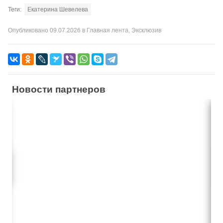
Теги:
Екатерина Шевелева
Опубликовано
09.07.2026
в
Главная лента
,
Эксклюзив
Новости партнеров