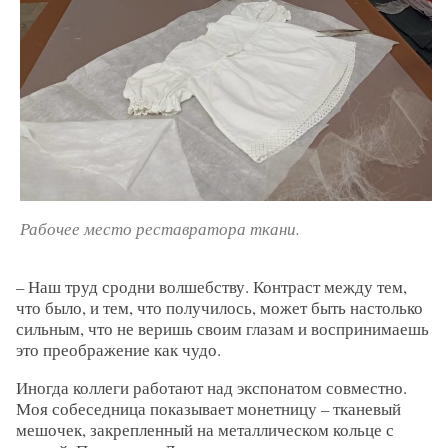
Рабочее место реставратора ткани.
– Наш труд сродни волшебству. Контраст между тем,
что было, и тем, что получилось, может быть настолько
сильным, что не веришь своим глазам и воспринимаешь
это преображение как чудо.
Иногда коллеги работают над экспонатом совместно.
Моя собеседница показывает монетницу – тканевый
мешочек, закрепленный на металлическом кольце с