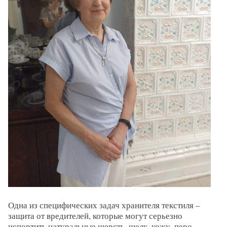
Одна из специфических задач хранителя текстиля –
защита от вредителей, которые могут серьезно
испортить натуральные шерсть, шелк, кожу, перо.