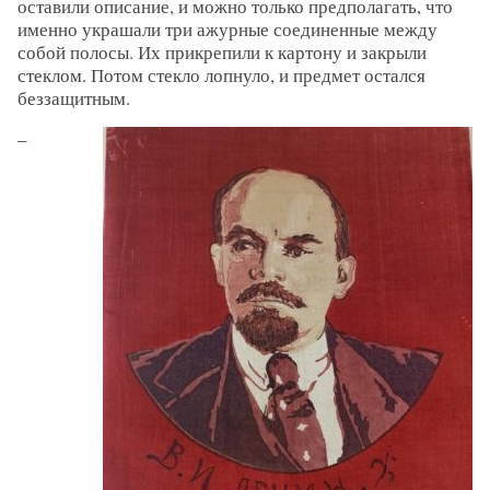
оставили описание, и можно только предполагать, что
именно украшали три ажурные соединенные между
собой полосы. Их прикрепили к картону и закрыли
стеклом. Потом стекло лопнуло, и предмет остался
беззащитным.
–