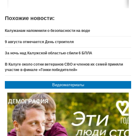
Похожие новости:
Калужанам напомнили о безопасности на воде
9 августа отмечается День строителя
За ночь над Калужской областью сбили 6 БПЛА
В Калуге около сотни ветеранов СВО и членов их семей приняли
участие в финале «Гонки победителей»
Видеоматериалы