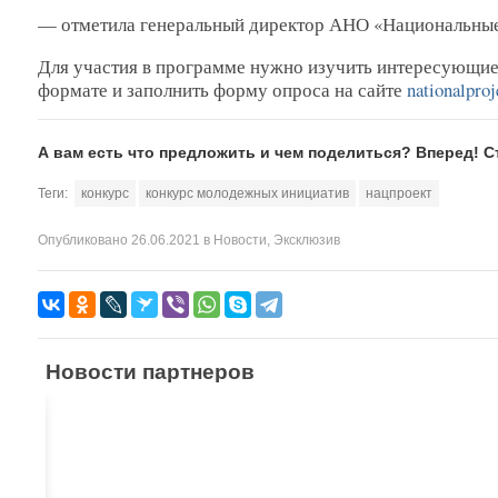
— отметила генеральный директор АНО «Национальны
Для участия в программе нужно изучить интересующие
формате и заполнить форму опроса на сайте
nationalproj
А вам есть что предложить и чем поделиться? Вперед! 
Теги:
конкурс
конкурс молодежных инициатив
нацпроект
Опубликовано
26.06.2021
в
Новости
,
Эксклюзив
Новости партнеров