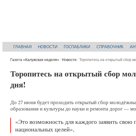
ГЛАВНАЯ
НОВОСТИ
ГОСПАБЛИКИ
СПРАВОЧНИК
АН
Газета «Калужская неделя»
/
Новости
/
Торопитесь на открытый сбор м
Торопитесь на открытый сбор мол
дня!
До 27 июня будет проходить открытый сбор молодёжных
образования и культуры до науки и ремонта дорог — мог
«Это возможность для каждого заявить свою 
национальных целей»,