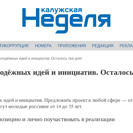
ТИКОРРУПЦИЯ
НОМЕРА
ПРИЛОЖЕНИЯ
РЕДАКЦИЯ
РЕКЛ
олодёжных идей и инициатив. Осталось три дня!
одёжных идей и инициатив. Осталось
 идей и инициатив. Предложить проект в любой сфере — от
ут молодые россияне от 14 до 35 лет.
позицию и лично поучаствовать в реализации