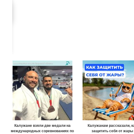
Калужане взяли две медали на
Калужанам рассказали, к
международных соревнованиях по
защитить себя от жары