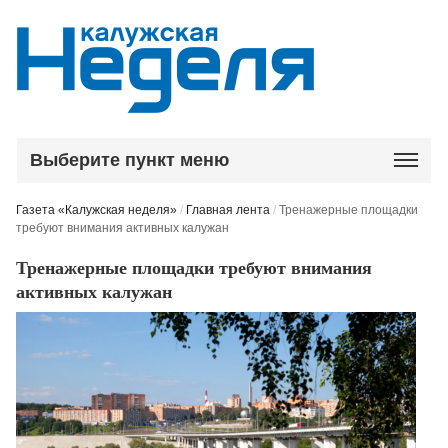
Выберите пункт меню
Газета «Калужская неделя»
/
Главная лента
/
Тренажерные площадки
требуют внимания активных калужан
Тренажерные площадки требуют внимания
активных калужан