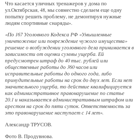
Что касается уличных тренажеров у дома по
ул.Октябрская, 48, мы совместно сделаем еще одну
попытку решить проблему, не демонтируя нужные
людям спортивные снаряды».
«По 167 Уголовного Кодекса РФ «Умышленные
уничтожение или повреждение чужого имущества»
решение о возбуждении уголовного дела принимается в
зависимости от оценки суммы ущерба. Ей
предусмотрен штраф до 40 тыс. рублей или
общественные работы до 360 часов или
исправительные работы до одного года, либо
принудительные работы на срок до двух лет. Если нет
значительного ущерба, то действие квалифицируется
как административное правонарушение по статье
20.1 и наказывается административным штрафом или
арестом на срок до пяти суток. Ответственность за
это правонарушение наступает с 14 лет».
Александр ТРУСОВ.
Фото В. Продувнова.