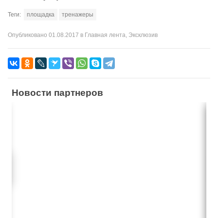
Теги:
площадка
тренажеры
Опубликовано
01.08.2017
в
Главная лента
,
Эксклюзив
Новости партнеров