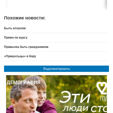
Похожие новости:
Быть клоуном
Прямо по курсу
Привычка быть гражданином
«Пришельцы» в бору
Видеоматериалы