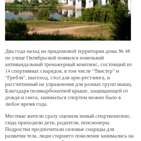
Два года назад на придомовой территории дома № 48
по улице Октябрьской появился новенький
антивандальный тренажерный комплекс, состоящий из
14 спортивных снарядов, в том числе “Твистер” и
“Гребля”, шагоход, стол для арм-рестлинга, и
рассчитанный на упражнения для разных групп мышц.
Благодаря поликарбонатной крыше, защищающей от
дождя и снега, заниматься спортом можно было в
любое время года.
Местные жители сразу оценили новый спорткомплекс,
сюда приходили дети, родители, пенсионеры.
Подростки предпочитали силовые снаряды для
развития тела, люди старшего поколения занимались на