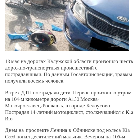
18 мая на дорогах Калужской области произошло шесть
дорожно-транспортных происшествий с
пострадавшими. По данным Госавтоинспекции, травмы
получили восемь человек.
В трех ДТП пострадали дети. Первое произошло утром
на 104-м километре дороги А130 Москва-
Малоярославец-Рославль, в городе Белоусово.
Пострадал 14-летний мотоциклист, столкнувшийся с Kia
Rio.
Днем на проспекте Ленина в Обнинске под колеса Kia
Ceed попал десятилетний мальчик. Вечером на 105-м