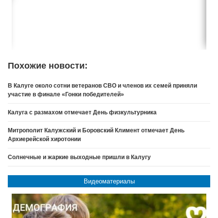
Похожие новости:
В Калуге около сотни ветеранов СВО и членов их семей приняли
участие в финале «Гонки победителей»
Калуга с размахом отмечает День физкультурника
Митрополит Калужский и Боровский Климент отмечает День
Архиерейской хиротонии
Солнечные и жаркие выходные пришли в Калугу
Видеоматериалы