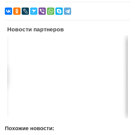
Новости партнеров
Похожие новости: