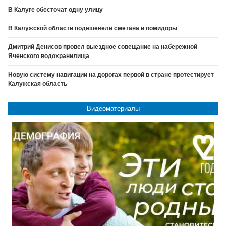
В Калуге обесточат одну улицу
В Калужской области подешевели сметана и помидоры
Дмитрий Денисов провел выездное совещание на набережной
Яченского водохранилища
Новую систему навигации на дорогах первой в стране протестирует
Калужская область
Видеоматериалы