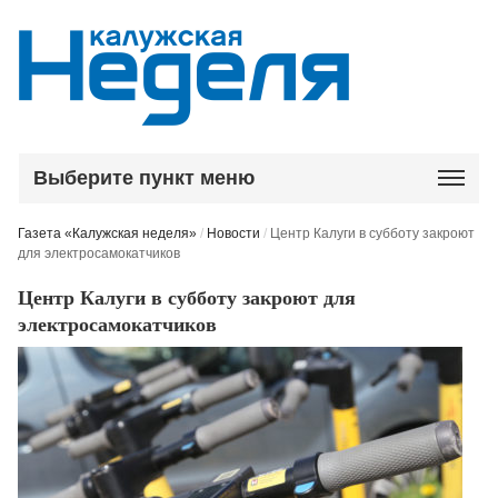
Выберите пункт меню
Газета «Калужская неделя»
/
Новости
/
Центр Калуги в субботу закроют
для электросамокатчиков
Центр Калуги в субботу закроют для
электросамокатчиков