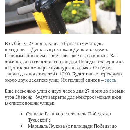
В субботу, 27 июня, Калуга будет отмечать два
праздника – День выпускника и День молодежи.
Главным событием станет шествие выпускников. Как
обычно, оно начнется на площади Победы и завершится
в Центральном парке культуры и отдыха. Он будет
закрыт для посетителей с 10.00. Будет также перекрыто
около двух десятков улиц. Их полный список –
здесь
.
Еще несколько улиц с двух часов дня 27 июня до восьми
утра 28 июня будут закрыты для электросамокатчиков.
В список вошли улицы:
Степана Разина (от площади Победы до
Тульской);
Маршала Жукова (от площади Победы до