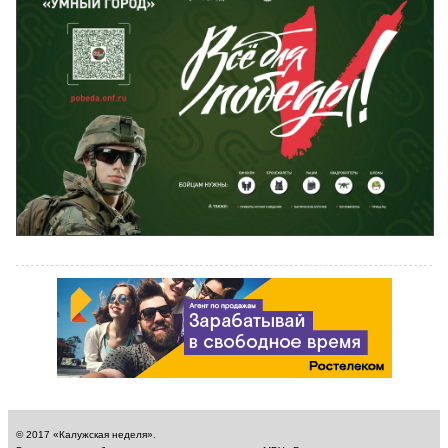
© 2017 «Калужская неделя».