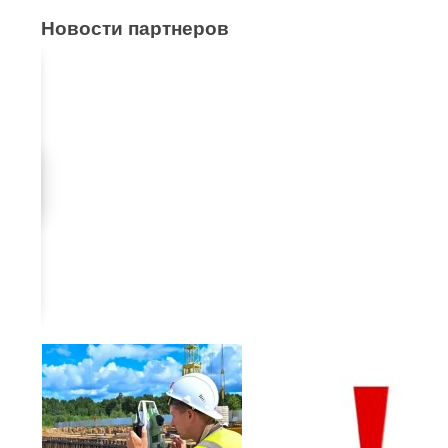
Новости партнеров