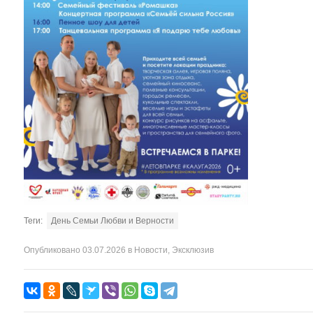
Теги:
День Семьи Любви и Верности
Опубликовано
03.07.2026
в
Новости
,
Эксклюзив