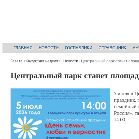
ГЛАВНАЯ
НОВОСТИ
ГОСПАБЛИКИ
СПРАВОЧНИК
АН
Газета «Калужская неделя»
/
Новости
/
Центральный парк станет площ
Центральный парк станет площад
5 июля в 
праздник,
семейный 
Россия», т
14.00.