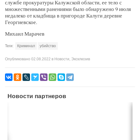
службе прокуратуры Калужской области, ее тело с
множественными ранениями было обнаружено 9 июля
недалеко от кладбища в пригороде Калуги деревне
Георгиевское.
Михаил Марачев
Теги:
Криминал
убийство
Опубликовано
02.08.2022
в
Новости
,
Эксклюзив
Новости партнеров