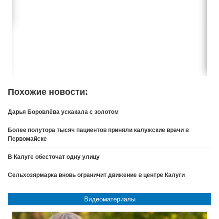
Похожие новости:
Дарья Боровлёва ускакала с золотом
Более полутора тысяч пациентов приняли калужские врачи в
Первомайске
В Калуге обесточат одну улицу
Сельхозярмарка вновь ограничит движение в центре Калуги
Видеоматериалы