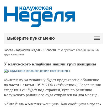
Выберите пункт меню
Газета «Калужская неделя»
/
Новости
/
У калужского кладбища нашли
труп женщины
У калужского кладбища нашли труп женщины
48-летнему калужанину будет предъявлено обвинение
по части 1 статьи 105 УК РФ («Убийство»). Завершения
следствия он будет под стражей, кула по решению
Калужского районного суда отправлен на два месяца.
Убита была 49-летняя женщина. Как сообщили в пресс-