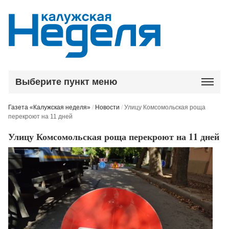
Выберите пункт меню
Газета «Калужская неделя»
/
Новости
/
Улицу Комсомольская роща
перекроют на 11 дней
Улицу Комсомольская роща перекроют на 11 дней