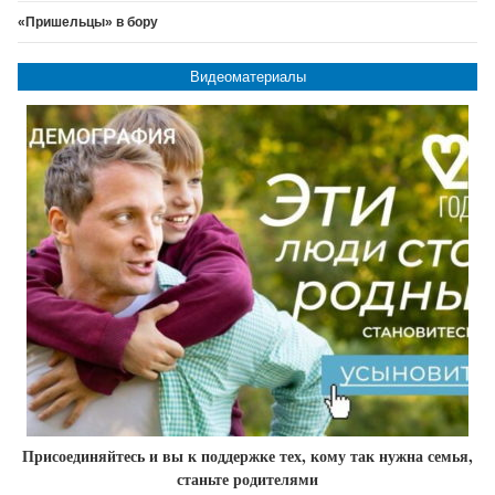
«Пришельцы» в бору
Видеоматериалы
Присоединяйтесь и вы к поддержке тех, кому так нужна семья,
станьте родителями