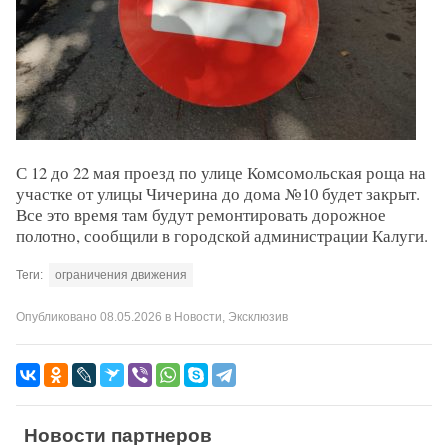
С 12 до 22 мая проезд по улице Комсомольская роща на
участке от улицы Чичерина до дома №10 будет закрыт.
Все это время там будут ремонтировать дорожное
полотно, сообщили в городской администрации Калуги.
Теги:
ограничения движения
Опубликовано
08.05.2026
в
Новости
,
Эксклюзив
Новости партнеров