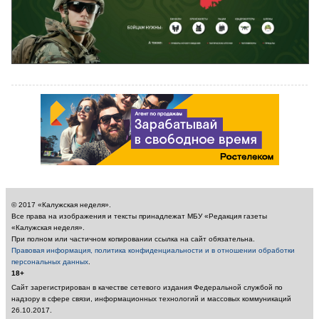
© 2017 «Калужская неделя».
Все права на изображения и тексты принадлежат МБУ «Редакция газеты
«Калужская неделя».
При полном или частичном копировании ссылка на сайт обязательна.
Правовая информация, политика конфиденциальности и в отношении обработки
персональных данных
.
18+
Сайт зарегистрирован в качестве сетевого издания Федеральной службой по
надзору в сфере связи, информационных технологий и массовых коммуникаций
26.10.2017.