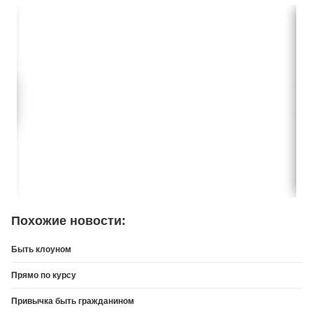
Похожие новости:
Быть клоуном
Прямо по курсу
Привычка быть гражданином