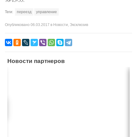
Теги:
переезд
управление
Опубликовано
06.03.2017
в
Новости
,
Эксклюзив
Новости партнеров