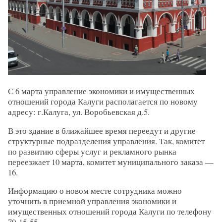
С 6 марта управление экономики и имущественных
отношений города Калуги располагается по новому
адресу: г.Калуга, ул. Воробьевская д.5.
В это здание в ближайшее время переедут и другие
структурные подразделения управления. Так, комитет
по развитию сферы услуг и рекламного рынка
переезжает 10 марта, комитет муниципального заказа —
16.
Информацию о новом месте сотрудника можно
уточнить в приемной управления экономики и
имущественных отношений города Калуги по телефону
70-15-55.