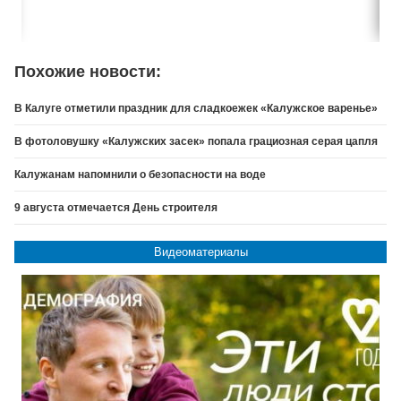
Похожие новости:
В Калуге отметили праздник для сладкоежек «Калужское варенье»
В фотоловушку «Калужских засек» попала грациозная серая цапля
Калужанам напомнили о безопасности на воде
9 августа отмечается День строителя
Видеоматериалы