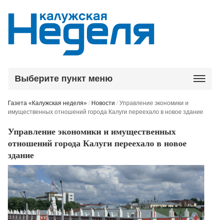
Выберите пункт меню
Газета «Калужская неделя»
/
Новости
/
Управление экономики и
имущественных отношений города Калуги переехало в новое здание
Управление экономики и имущественных
отношений города Калуги переехало в новое
здание