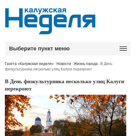
Выберите пункт меню
Газета «Калужская неделя»
/
Новости
/
Жизнь города
/
В День
физкультурника несколько улиц Калуги перекроют
В День физкультурника несколько улиц Калуги
перекроют