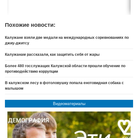
Похожие новости:
Калужане взяли две медали на международных соревнованиях по
джиу-джитсу
Калужанам рассказали, как защитить себя от жары
Более 480 госслужащих Калужской области прошли обучение по
противодействию коррупции
В калужском лесу в фотоловушку попала енотовидная собака с
малышом
Видеоматериалы