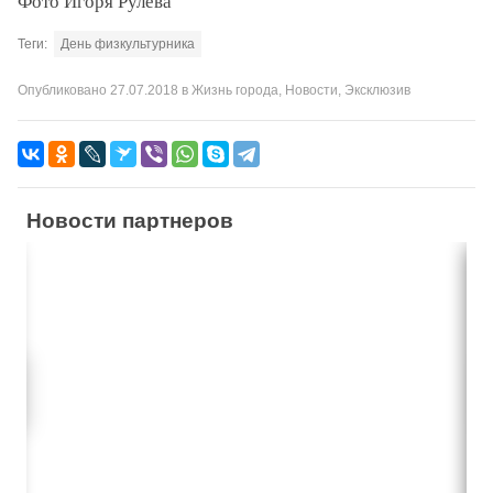
Фото Игоря Рулева
Теги:
День физкультурника
Опубликовано
27.07.2018
в
Жизнь города
,
Новости
,
Эксклюзив
Новости партнеров