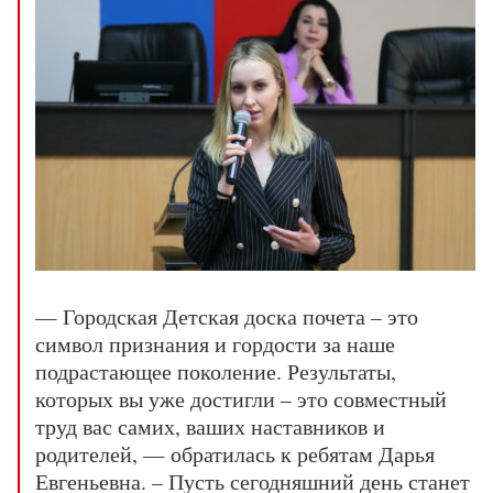
— Городская Детская доска почета – это
символ признания и гордости за наше
подрастающее поколение. Результаты,
которых вы уже достигли – это совместный
труд вас самих, ваших наставников и
родителей, — обратилась к ребятам Дарья
Евгеньевна. – Пусть сегодняшний день станет