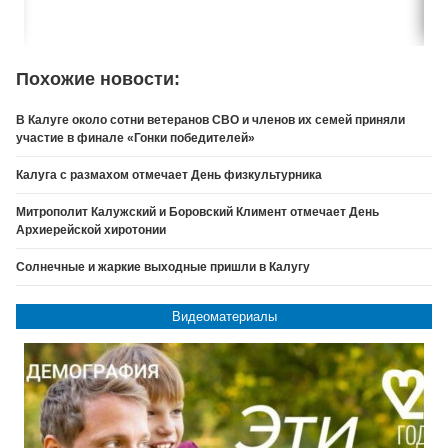
Похожие новости:
В Калуге около сотни ветеранов СВО и членов их семей приняли
участие в финале «Гонки победителей»
Калуга с размахом отмечает День физкультурника
Митрополит Калужский и Боровский Климент отмечает День
Архиерейской хиротонии
Солнечные и жаркие выходные пришли в Калугу
Видеоматериалы