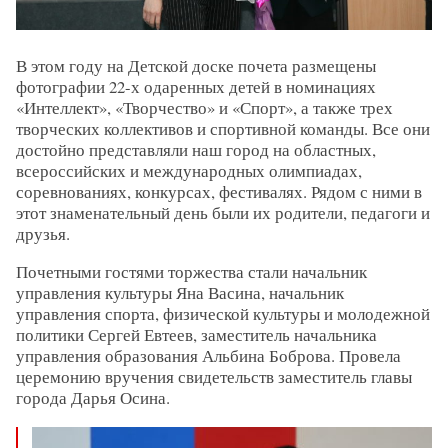
В этом году на Детской доске почета размещены
фотографии 22-х одаренных детей в номинациях
«Интеллект», «Творчество» и «Спорт», а также трех
творческих коллективов и спортивной команды. Все они
достойно представляли наш город на областных,
всероссийских и международных олимпиадах,
соревнованиях, конкурсах, фестивалях. Рядом с ними в
этот знаменательный день были их родители, педагоги и
друзья.
Почетными гостями торжества стали начальник
управления культуры Яна Васина, начальник
управления спорта, физической культуры и молодежной
политики Сергей Евтеев, заместитель начальника
управления образования Альбина Боброва. Провела
церемонию вручения свидетельств заместитель главы
города Дарья Осина.