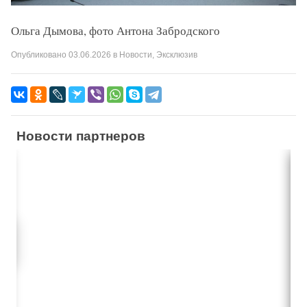
Ольга Дымова, фото Антона Забродского
Опубликовано
03.06.2026
в
Новости
,
Эксклюзив
Новости партнеров