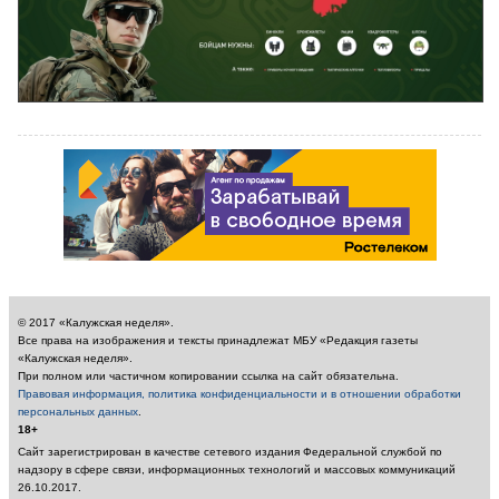
© 2017 «Калужская неделя».
Все права на изображения и тексты принадлежат МБУ «Редакция газеты
«Калужская неделя».
При полном или частичном копировании ссылка на сайт обязательна.
Правовая информация, политика конфиденциальности и в отношении обработки
персональных данных
.
18+
Сайт зарегистрирован в качестве сетевого издания Федеральной службой по
надзору в сфере связи, информационных технологий и массовых коммуникаций
26.10.2017.