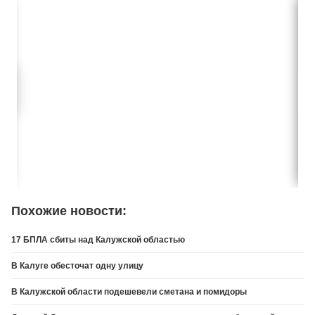
Похожие новости:
17 БПЛА сбиты над Калужской областью
В Калуге обесточат одну улицу
В Калужской области подешевели сметана и помидоры