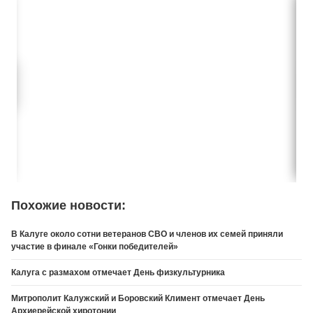
Похожие новости:
В Калуге около сотни ветеранов СВО и членов их семей приняли
участие в финале «Гонки победителей»
Калуга с размахом отмечает День физкультурника
Митрополит Калужский и Боровский Климент отмечает День
Архиерейской хиротонии