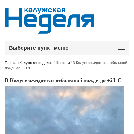
Выберите пункт меню
Газета «Калужская неделя»
/
Новости
/
В Калуге ожидается небольшой
дождь до +21°С
В Калуге ожидается небольшой дождь до +21°С