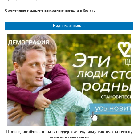
Солнечные и жаркие выходные пришли в Калугу
Видеоматериалы
Присоединяйтесь и вы к поддержке тех, кому так нужна семья,
станьте родителями