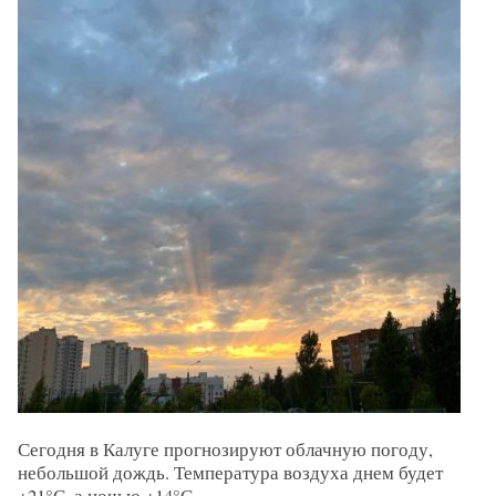
Сегодня в Калуге прогнозируют облачную погоду,
небольшой дождь. Температура воздуха днем будет
+21°С, а ночью +14°С.