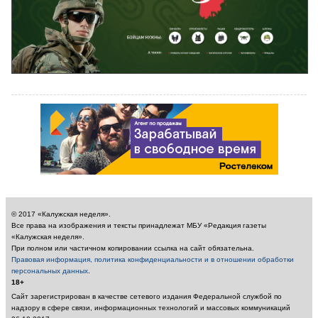
© 2017 «Калужская неделя».
Все права на изображения и тексты принадлежат МБУ «Редакция газеты
«Калужская неделя».
При полном или частичном копировании ссылка на сайт обязательна.
Правовая информация, политика конфиденциальности и в отношении обработки
персональных данных
.
18+
Сайт зарегистрирован в качестве сетевого издания Федеральной службой по
надзору в сфере связи, информационных технологий и массовых коммуникаций