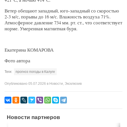
Ветер обещают западный, юго-западный со скоростью
2-3 м/с, порывы до 16 м/с. Влажность воздуха 71%.
Атмосферное давление 734 мм. рт. ст., что соответствует
норме. Умеренная магнитная буря.
Екатерина КОМАРОВА
Фото автора
Теги:
прогноз погоды в Калуге
Опубликовано
05.07.2026
в
Новости
,
Эксклюзив
Новости партнеров