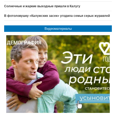
Солнечные и жаркие выходные пришли в Калугу
В фотоловушку «Калужских засек» угодила семья серых журавлей
Видеоматериалы