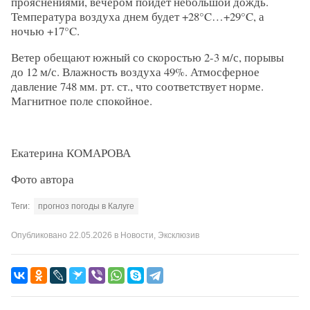
прояснениями, вечером пойдет небольшой дождь.
Температура воздуха днем будет +28°C…+29°C, а
ночью +17°C.
Ветер обещают южный со скоростью 2-3 м/с, порывы
до 12 м/с. Влажность воздуха 49%. Атмосферное
давление 748 мм. рт. ст., что соответствует норме.
Магнитное поле спокойное.
Екатерина КОМАРОВА
Фото автора
Теги:
прогноз погоды в Калуге
Опубликовано
22.05.2026
в
Новости
,
Эксклюзив