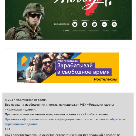
© 2017 «Калужская неделя».
Все права на изображения и тексты принадлежат МБУ «Редакция газеты
«Калужская неделя».
При полном или частичном копировании ссылка на сайт обязательна.
Правовая информация, политика конфиденциальности и в отношении обработки
персональных данных
.
18+
Сайт зарегистрирован в качестве сетевого издания Федеральной службой по