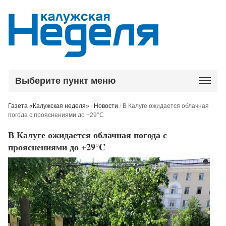
Выберите пункт меню
Газета «Калужская неделя»
/
Новости
/
В Калуге ожидается облачная
погода с прояснениями до +29°C
В Калуге ожидается облачная погода с
прояснениями до +29°C