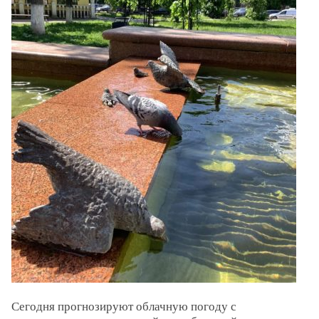
Сегодня прогнозируют облачную погоду с