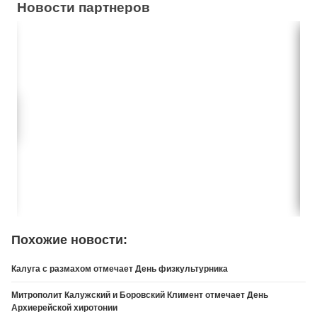
Новости партнеров
Похожие новости:
Калуга с размахом отмечает День физкультурника
Митрополит Калужский и Боровский Климент отмечает День
Архиерейской хиротонии