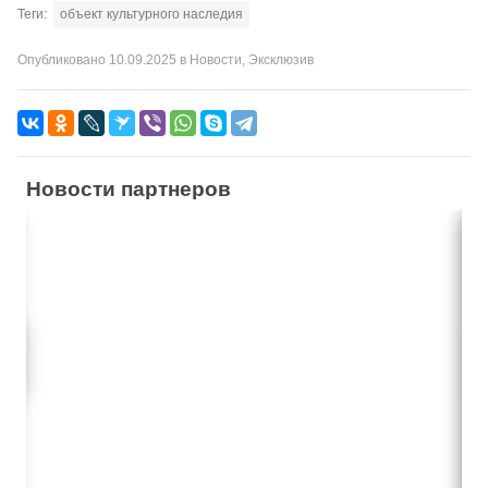
Теги:
объект культурного наследия
Опубликовано
10.09.2025
в
Новости
,
Эксклюзив
Новости партнеров