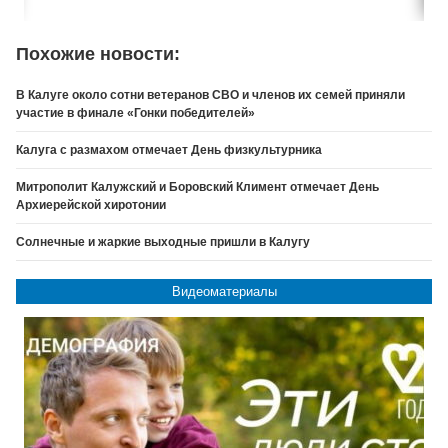
Похожие новости:
В Калуге около сотни ветеранов СВО и членов их семей приняли
участие в финале «Гонки победителей»
Калуга с размахом отмечает День физкультурника
Митрополит Калужский и Боровский Климент отмечает День
Архиерейской хиротонии
Солнечные и жаркие выходные пришли в Калугу
Видеоматериалы