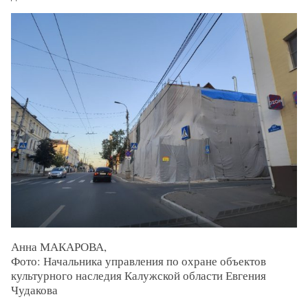
Анна МАКАРОВА,
Фото: Начальника управления по охране объектов
культурного наследия Калужской области Евгения
Чудакова