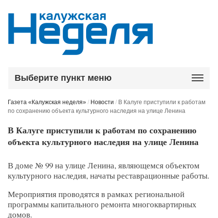
Выберите пункт меню
Газета «Калужская неделя»
/
Новости
/
В Калуге приступили к работам
по сохранению объекта культурного наследия на улице Ленина
В Калуге приступили к работам по сохранению
объекта культурного наследия на улице Ленина
В доме № 99 на улице Ленина, являющемся объектом
культурного наследия, начаты реставрационные работы.
Мероприятия проводятся в рамках региональной
программы капитального ремонта многоквартирных
домов.