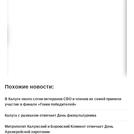
Похожие новости:
В Калуге около сотни ветеранов СВО и членов их семей приняли
участие в финале «Гонки победителей»
Калуга с размахом отмечает День физкультурника
Митрополит Калужский и Боровский Климент отмечает День
Архиерейской хиротонии