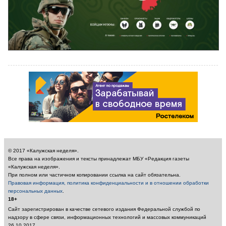
© 2017 «Калужская неделя».
Все права на изображения и тексты принадлежат МБУ «Редакция газеты
«Калужская неделя».
При полном или частичном копировании ссылка на сайт обязательна.
Правовая информация, политика конфиденциальности и в отношении обработки
персональных данных
.
18+
Сайт зарегистрирован в качестве сетевого издания Федеральной службой по
надзору в сфере связи, информационных технологий и массовых коммуникаций
26.10.2017.