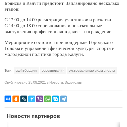
Брянска и Калуги предстоит. Запланировано несколько
этапов:
С 12.00 до 14.00 регистрация участников и раскатка
С 14.00 до 18.00 соревнования и показательные
выступления профессионалов далее – награждение.
Мероприятие состоится при поддержке Городского
Головы и управления физической культуры, спорта и
молодёжной политики города Калуги.
Теги:
скейтбординг
соревнования
экстремальные виды спорта
Опубликовано
25.08.2021
в
Новости
,
Эксклюзив
Новости партнеров