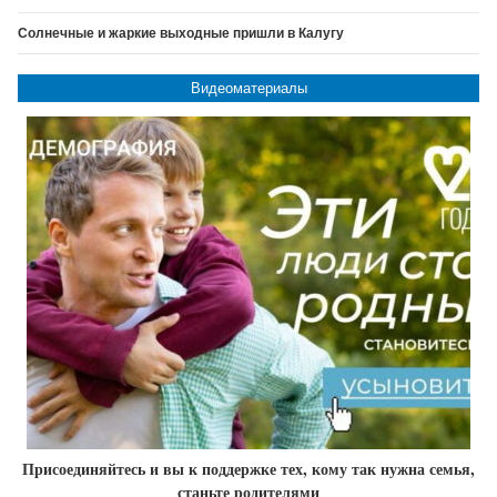
Солнечные и жаркие выходные пришли в Калугу
Видеоматериалы
Присоединяйтесь и вы к поддержке тех, кому так нужна семья,
станьте родителями