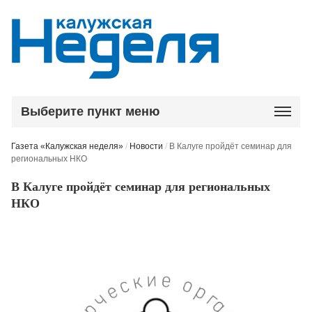
Выберите пункт меню
Газета «Калужская неделя»
/
Новости
/
В Калуге пройдёт семинар для
региональных НКО
В Калуге пройдёт семинар для региональных
НКО