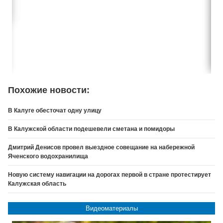
Похожие новости:
В Калуге обесточат одну улицу
В Калужской области подешевели сметана и помидоры
Дмитрий Денисов провел выездное совещание на набережной
Яченского водохранилища
Новую систему навигации на дорогах первой в стране протестирует
Калужская область
Видеоматериалы