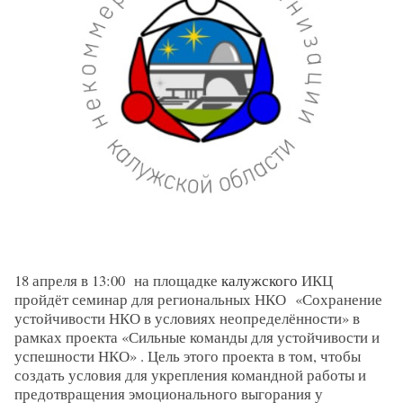
18 апреля в 13:00 на площадке
калужского
ИКЦ
пройдёт семинар для региональных НКО «Сохранение
устойчивости НКО в условиях неопределённости» в
рамках проекта «Сильные команды для устойчивости и
успешности НКО» . Цель этого проекта в том, чтобы
создать условия для укрепления командной работы и
предотвращения эмоционального выгорания у