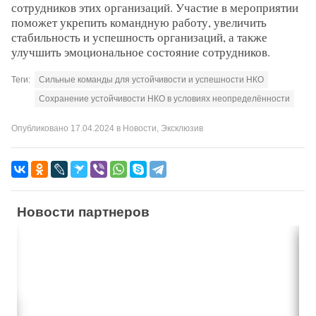
сотрудников этих организаций. Участие в мероприятии
поможет укрепить командную работу, увеличить
стабильность и успешность организаций, а также
улучшить эмоциональное состояние сотрудников.
Теги:
Сильные команды для устойчивости и успешности НКО
Сохранение устойчивости НКО в условиях неопределённости
Опубликовано
17.04.2024
в
Новости
,
Эксклюзив
Новости партнеров