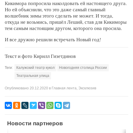
Кикимора попросила наколдовать ей настоящего друга.
Но ей объяснили, что это даже самый главный
волшебник зимы этого сделать не может. И тогда,
откуда не возьмись, пришёл Леший, став для Кикиморы
тем самым настоящим другом, которого она просила.
И все дружно решили встречать Новый год!
Текст и фото Кирилл Гизетдинов
Теги:
Калужский театр кукол
Новогодняя столица России
Театральная улица
Опубликовано
20.12.2020
в
Главная лента
,
Эксклюзив
Новости партнеров