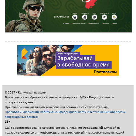
© 2017 «Калужская неделя».
Все права на изображения и тексты принадлежат МБУ «Редакция газеты
«Калужская неделя».
При полном или частичном копировании ссылка на сайт обязательна.
Правовая информация, политика конфиденциальности и в отношении обработки
персональных данных
.
18+
Сайт зарегистрирован в качестве сетевого издания Федеральной службой по
надзору в сфере связи, информационных технологий и массовых коммуникаций