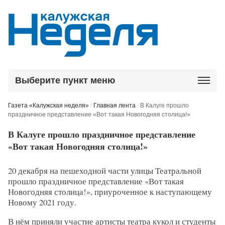
Выберите пункт меню
Газета «Калужская неделя»
/
Главная лента
/
В Калуге прошло
праздничное представление «Вот такая Новогодняя столица!»
В Калуге прошло праздничное представление
«Вот такая Новогодняя столица!»
20 декабря на пешеходной части улицы Театральной
прошло праздничное представление «Вот такая
Новогодняя столица!», приуроченное к наступающему
Новому 2021 году.
В нём приняли участие артисты театра кукол и студенты