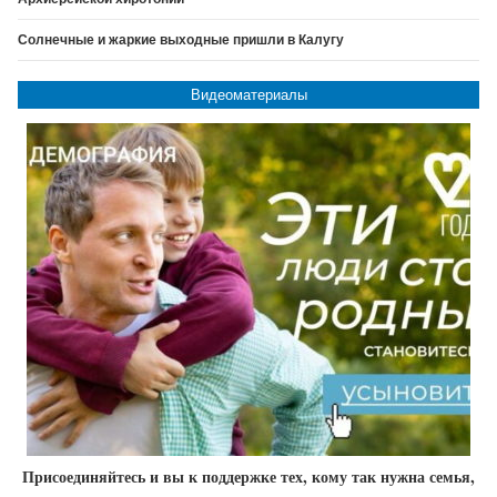
Солнечные и жаркие выходные пришли в Калугу
Видеоматериалы
Присоединяйтесь и вы к поддержке тех, кому так нужна семья,