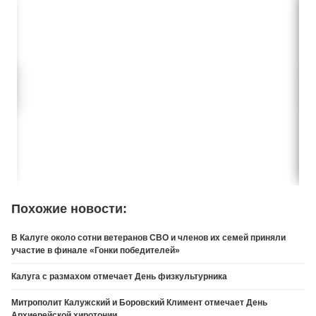
Похожие новости:
В Калуге около сотни ветеранов СВО и членов их семей приняли
участие в финале «Гонки победителей»
Калуга с размахом отмечает День физкультурника
Митрополит Калужский и Боровский Климент отмечает День
Архиерейской хиротонии