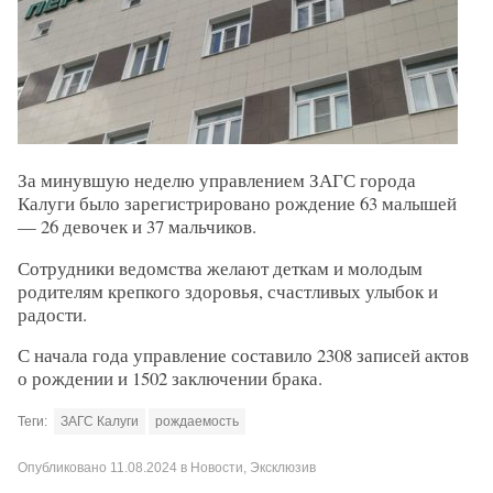
За минувшую неделю управлением ЗАГС города
Калуги было зарегистрировано рождение 63 малышей
— 26 девочек и 37 мальчиков.
Сотрудники ведомства желают деткам и молодым
родителям крепкого здоровья, счастливых улыбок и
радости.
С начала года управление составило 2308 записей актов
о рождении и 1502 заключении брака.
Теги:
ЗАГС Калуги
рождаемость
Опубликовано
11.08.2024
в
Новости
,
Эксклюзив