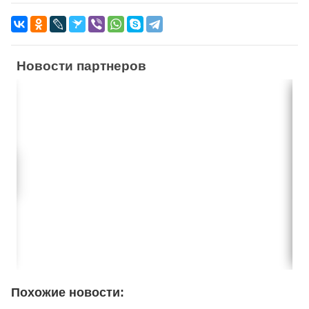
Новости партнеров
Похожие новости: