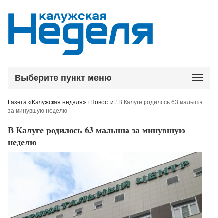
Выберите пункт меню
Газета «Калужская неделя»
/
Новости
/
В Калуге родилось 63 малыша
за минувшую неделю
В Калуге родилось 63 малыша за минувшую
неделю