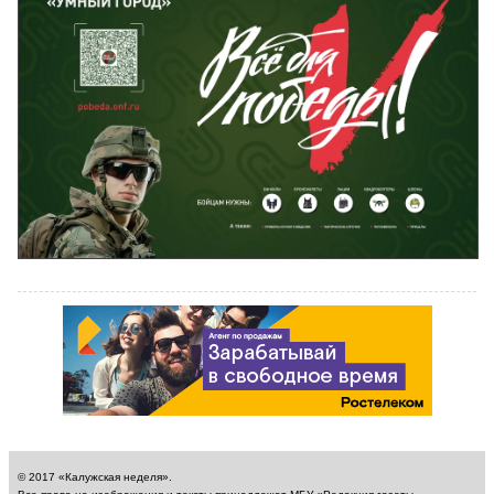
© 2017 «Калужская неделя».