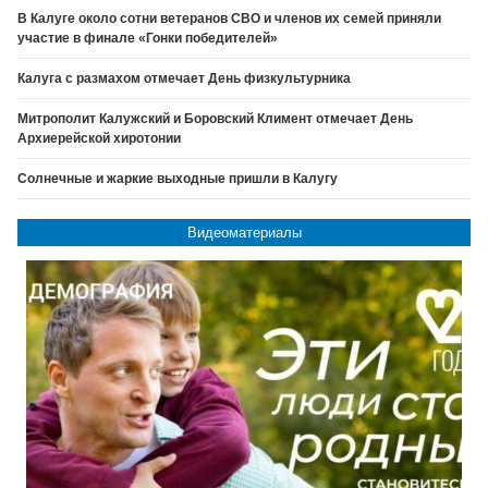
В Калуге около сотни ветеранов СВО и членов их семей приняли
участие в финале «Гонки победителей»
Калуга с размахом отмечает День физкультурника
Митрополит Калужский и Боровский Климент отмечает День
Архиерейской хиротонии
Солнечные и жаркие выходные пришли в Калугу
Видеоматериалы