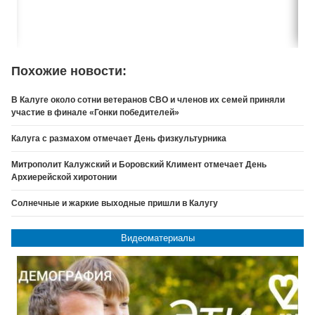
Похожие новости:
В Калуге около сотни ветеранов СВО и членов их семей приняли
участие в финале «Гонки победителей»
Калуга с размахом отмечает День физкультурника
Митрополит Калужский и Боровский Климент отмечает День
Архиерейской хиротонии
Солнечные и жаркие выходные пришли в Калугу
Видеоматериалы