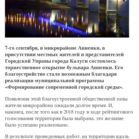
7-го сентября, в микрорайоне Анненки, в
присутствии местных жителей и представителей
Городской Управы города Калуги состоялось
торжественное открытие бульвара Анненки. Его
благоустройство стало возможным благодаря
реализации муниципальной программы
«Формирование современной городской среды».
Появления этой благоустроенной общественной зоны
жители микрорайона ожидали долгое время. И,
наконец, после того как в 2018 году в ходе рейтингового
голосования территория была выбрана, это желание
было успешно реализовано.
В результате проведенных работ, на территории вдоль