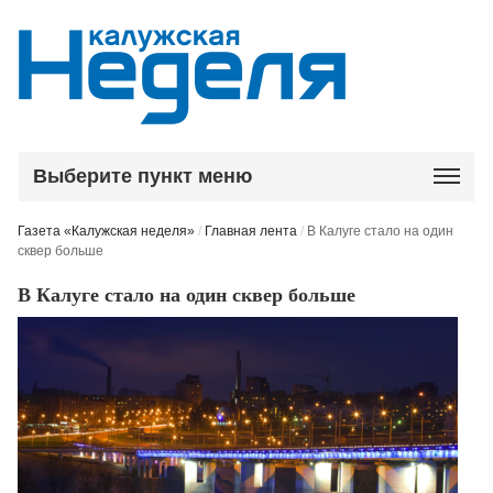
Выберите пункт меню
Газета «Калужская неделя»
/
Главная лента
/
В Калуге стало на один
сквер больше
В Калуге стало на один сквер больше