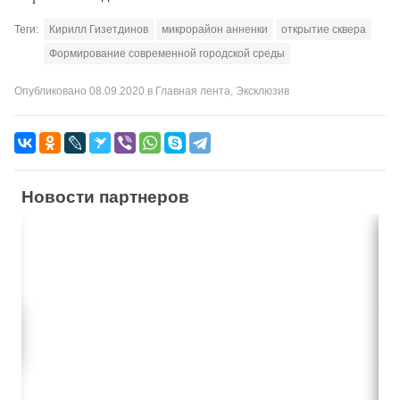
Теги:
Кирилл Гизетдинов
микрорайон анненки
открытие сквера
Формирование современной городской среды
Опубликовано
08.09.2020
в
Главная лента
,
Эксклюзив
Новости партнеров