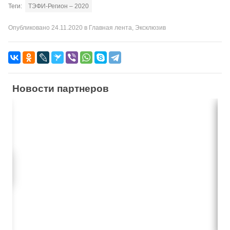
Теги:
ТЭФИ-Регион – 2020
Опубликовано
24.11.2020
в
Главная лента
,
Эксклюзив
Новости партнеров