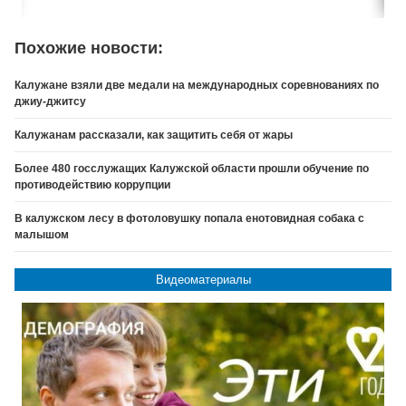
Похожие новости:
Калужане взяли две медали на международных соревнованиях по
джиу-джитсу
Калужанам рассказали, как защитить себя от жары
Более 480 госслужащих Калужской области прошли обучение по
противодействию коррупции
В калужском лесу в фотоловушку попала енотовидная собака с
малышом
Видеоматериалы