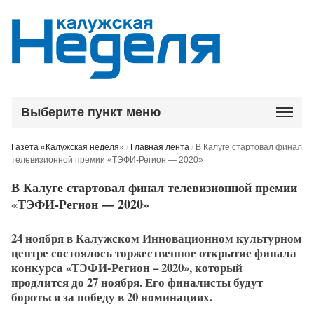
Выберите пункт меню
Газета «Калужская неделя»
/
Главная лента
/
В Калуге стартовал финал
телевизионной премии «ТЭФИ-Регион — 2020»
В Калуге стартовал финал телевизионной премии
«ТЭФИ-Регион — 2020»
24 ноября в Калужском Инновационном культурном
центре состоялось торжественное открытие финала
конкурса «ТЭФИ-Регион – 2020», который
продлится до 27 ноября. Его финалисты будут
бороться за победу в 20 номинациях.