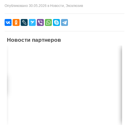
Опубликовано
30.05.2026
в
Новости
,
Эксклюзив
Новости партнеров