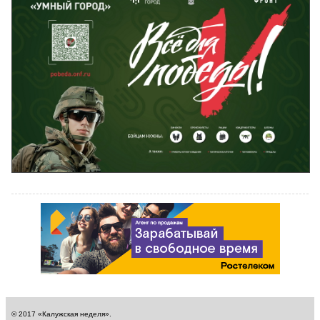
© 2017 «Калужская неделя».