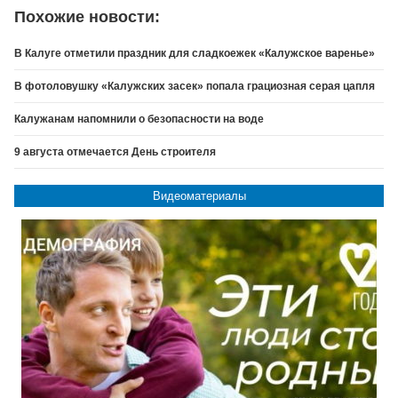
Похожие новости:
В Калуге отметили праздник для сладкоежек «Калужское варенье»
В фотоловушку «Калужских засек» попала грациозная серая цапля
Калужанам напомнили о безопасности на воде
9 августа отмечается День строителя
Видеоматериалы