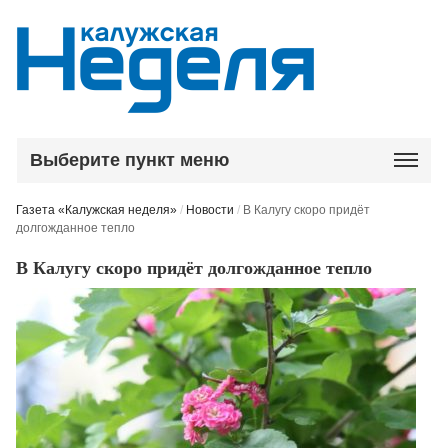
Выберите пункт меню
Газета «Калужская неделя»
/
Новости
/
В Калугу скоро придёт
долгожданное тепло
В Калугу скоро придёт долгожданное тепло