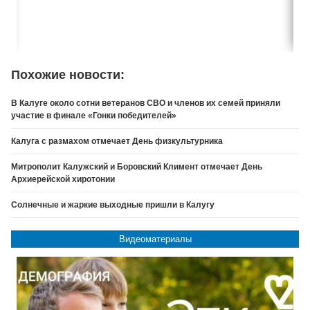
Похожие новости:
В Калуге около сотни ветеранов СВО и членов их семей приняли
участие в финале «Гонки победителей»
Калуга с размахом отмечает День физкультурника
Митрополит Калужский и Боровский Климент отмечает День
Архиерейской хиротонии
Солнечные и жаркие выходные пришли в Калугу
Видеоматериалы