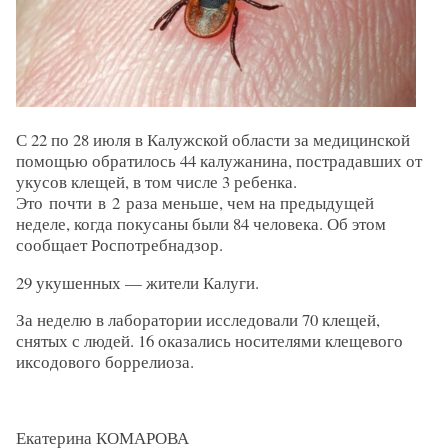
С 22 по 28 июля в Калужской области за медицинской
помощью обратилось 44 калужанина, пострадавших от
укусов клещей, в том числе 3 ребенка.
Это почти в 2 раза меньше, чем на предыдущей
неделе, когда покусаны были 84 человека. Об этом
сообщает Роспотребнадзор.
29 укушенных — жители Калуги.
За неделю в лаборатории исследовали 70 клещей,
снятых с людей. 16 оказались носителями клещевого
иксодового боррелиоза.
Екатерина КОМАРОВА