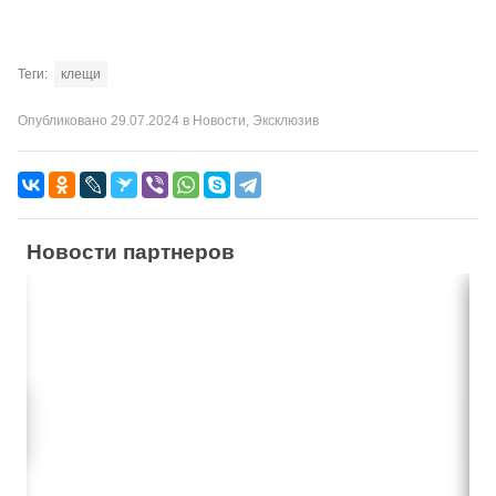
Теги:
клещи
Опубликовано
29.07.2024
в
Новости
,
Эксклюзив
Новости партнеров