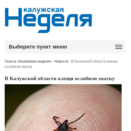
Выберите пункт меню
Газета «Калужская неделя»
/
Новости
/
В Калужской области клещи
ослабили хватку
В Калужской области клещи ослабили хватку