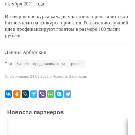
октября 2021 года.
В завершение курса каждая участница представит свой
бизнес-план на конкурсе проектов. Реализацию лучшей
идеи профинансируют грантом в размере 100 тысяч
рублей.
Даниил Арбатский
Теги:
бизнес
предприниматели
тренинг
Опубликовано
24.09.2021
в
Новости
,
Эксклюзив
Новости партнеров