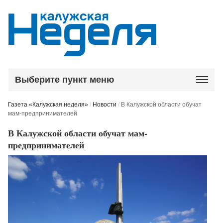
Выберите пункт меню
Газета «Калужская неделя»
/
Новости
/
В Калужской области обучат
мам-предпринимателей
В Калужской области обучат мам-
предпринимателей