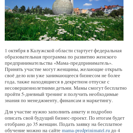
1 октября в Калужской области стартует федеральная
образовательная программа по развитию женского
предпринимательства «Мама-предприниматель».
Принять участие могут женщины, желающие открыть
своё дело или уже занимающееся бизнесом не более
года, также находящиеся в декретном отпуске с
несовершеннолетними детьми. Мамы смогут бесплатно
пройти 5-дневный тренинг и получить необходимые
знания по менеджменту, финансам и маркетингу.
Для участие нужно заполнить анкету и подробно
описать свой будущий бизнес-проект. По итогам будет
отобрано до 35 женщин. Подать заявку на бесплатное
обучение можно на сайте
mama-predprinimatel.ru
до 4