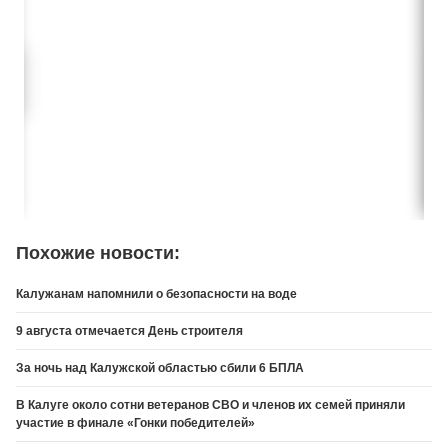
Похожие новости:
Калужанам напомнили о безопасности на воде
9 августа отмечается День строителя
За ночь над Калужской областью сбили 6 БПЛА
В Калуге около сотни ветеранов СВО и членов их семей приняли
участие в финале «Гонки победителей»