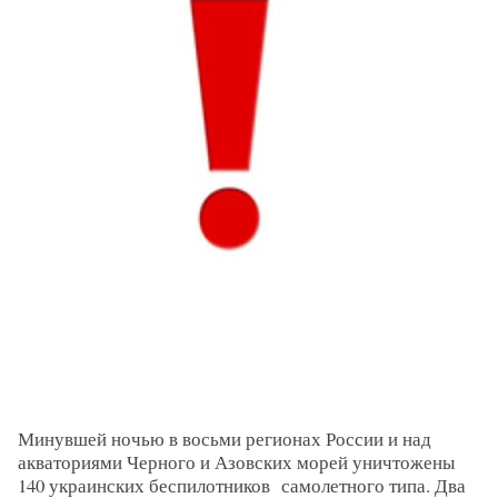
Минувшей ночью в восьми регионах России и над
акваториями Черного и Азовских морей уничтожены
140 украинских беспилотников самолетного типа. Два