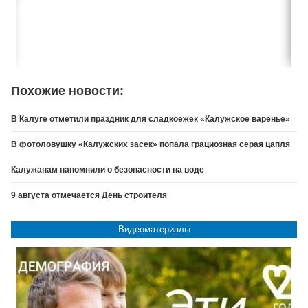
Похожие новости:
В Калуге отметили праздник для сладкоежек «Калужское варенье»
В фотоловушку «Калужских засек» попала грациозная серая цапля
Калужанам напомнили о безопасности на воде
9 августа отмечается День строителя
Видеоматериалы