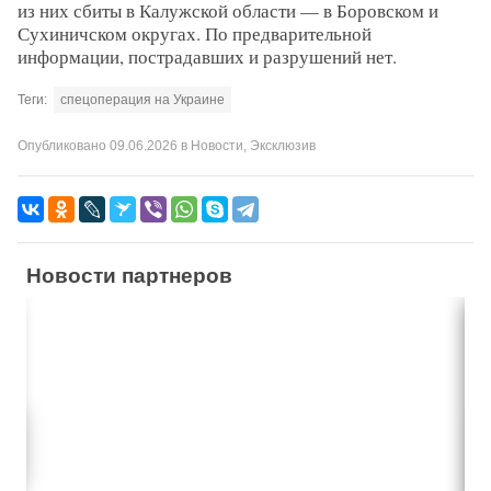
из них сбиты в Калужской области — в Боровском и
Сухиничском округах. По предварительной
информации, пострадавших и разрушений нет.
Теги:
спецоперация на Украине
Опубликовано
09.06.2026
в
Новости
,
Эксклюзив
Новости партнеров