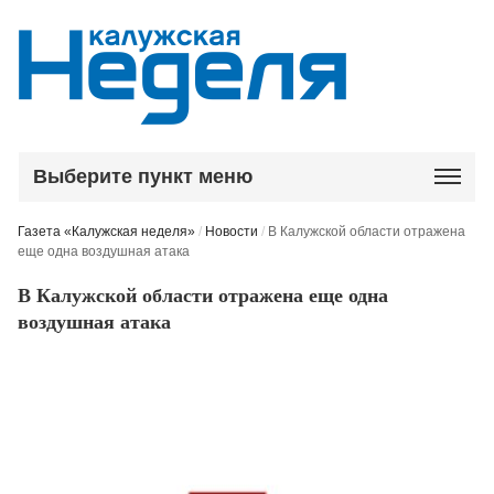
Выберите пункт меню
Газета «Калужская неделя»
/
Новости
/
В Калужской области отражена
еще одна воздушная атака
В Калужской области отражена еще одна
воздушная атака