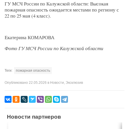
ГУ МСЧ России по Калужской области: Высокая
пожарная опасность ожидается местами по региону с
22 по 25 мая (4 класс).
Екатерина КОМАРОВА
Фото ГУ МСЧ России по Калужской области
Теги:
пожарная опасность
Опубликовано
22.05.2026
в
Новости
,
Эксклюзив
Новости партнеров