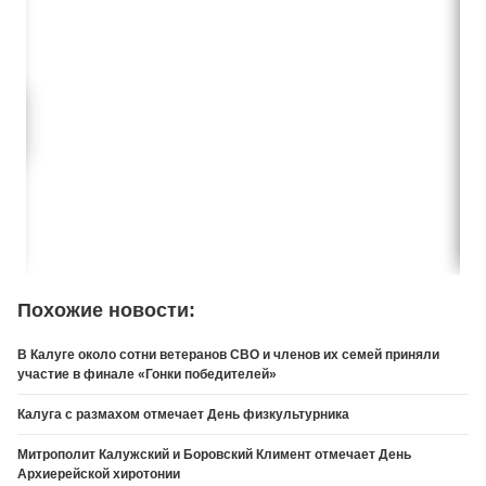
Похожие новости:
В Калуге около сотни ветеранов СВО и членов их семей приняли
участие в финале «Гонки победителей»
Калуга с размахом отмечает День физкультурника
Митрополит Калужский и Боровский Климент отмечает День
Архиерейской хиротонии