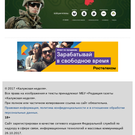
© 2017 «Калужская неделя».
Все права на изображения и тексты принадлежат МБУ «Редакция газеты
«Калужская неделя».
При полном или частичном копировании ссылка на сайт обязательна.
Правовая информация, политика конфиденциальности и в отношении обработки
персональных данных
.
18+
Сайт зарегистрирован в качестве сетевого издания Федеральной службой по
надзору в сфере связи, информационных технологий и массовых коммуникаций
26.10.2017.