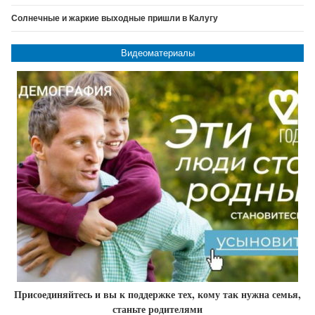
Солнечные и жаркие выходные пришли в Калугу
Видеоматериалы
Присоединяйтесь и вы к поддержке тех, кому так нужна семья,
станьте родителями