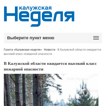
Выберите пункт меню
Газета «Калужская неделя»
/
Новости
/
В Калужской области ожидается
высокий класс пожарной опасности
В Калужской области ожидается высокий класс
пожарной опасности