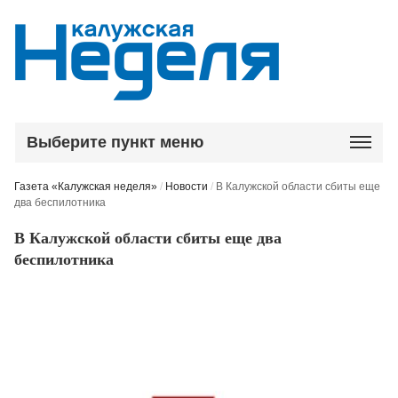
Выберите пункт меню
Газета «Калужская неделя»
/
Новости
/
В Калужской области сбиты еще
два беспилотника
В Калужской области сбиты еще два
беспилотника