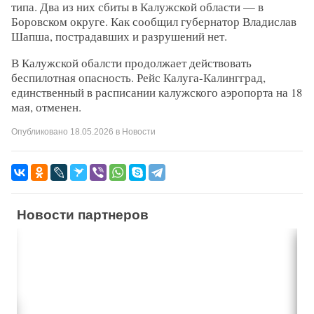
типа. Два из них сбиты в Калужской области — в
Боровском округе. Как сообщил губернатор Владислав
Шапша, пострадавших и разрушений нет.
В Калужской обалсти продолжает действовать
беспилотная опасность. Рейс Калуга-Калингград,
единственный в расписании калужского аэропорта на 18
мая, отменен.
Опубликовано
18.05.2026
в
Новости
Новости партнеров