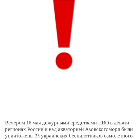
Вечером 18 мая дежурными средствами ПВО в девяти
регионах России и над акваторией Азовскогоморя были
уничтожены 35 украинских беспилотников самолетного