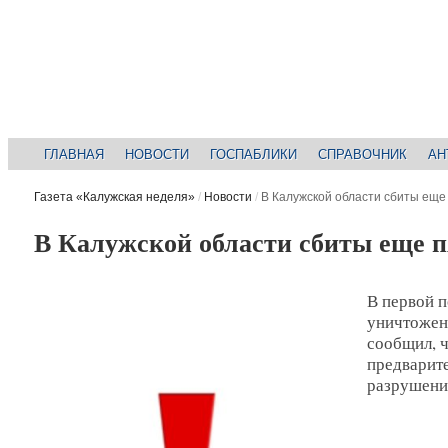
ГЛАВНАЯ
НОВОСТИ
ГОСПАБЛИКИ
СПРАВОЧНИК
АН
Газета «Калужская неделя»
/
Новости
/
В Калужской области сбиты еще
В Калужской области сбиты еще п
В первой п
уничтожен
сообщил, 
предварит
разрушени