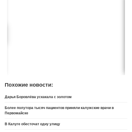
Похожие новости:
Дарья Боровлёва ускакала с золотом
Более полутора тысяч пациентов приняли калужские врачи в
Первомайске
В Калуге обесточат одну улицу