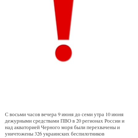
С восьми часов вечера 9 июня до семи утра 10 июня
дежурными средствами ПВО в 20 регионах России и
над акваторией Черного моря были перехвачены и
уничтожены 326 украинских беспилотников