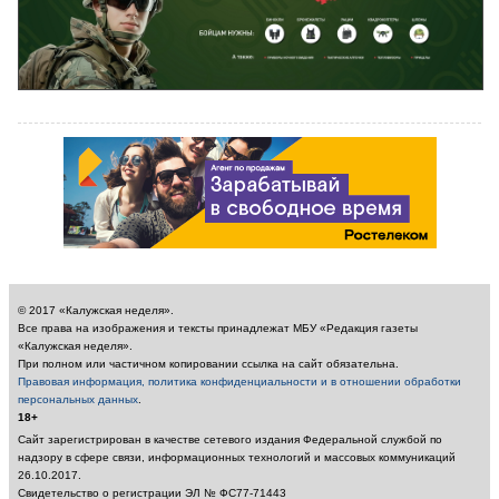
© 2017 «Калужская неделя».
Все права на изображения и тексты принадлежат МБУ «Редакция газеты
«Калужская неделя».
При полном или частичном копировании ссылка на сайт обязательна.
Правовая информация, политика конфиденциальности и в отношении обработки
персональных данных
.
18+
Сайт зарегистрирован в качестве сетевого издания Федеральной службой по
надзору в сфере связи, информационных технологий и массовых коммуникаций
26.10.2017.
Свидетельство о регистрации ЭЛ № ФС77-71443