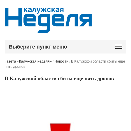
Выберите пункт меню
Газета «Калужская неделя»
/
Новости
/
В Калужской области сбиты еще
пять дронов
В Калужской области сбиты еще пять дронов