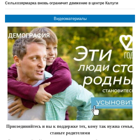
Сельхозярмарка вновь ограничит движение в центре Калуги
Видеоматериалы
Присоединяйтесь и вы к поддержке тех, кому так нужна семья,
станьте родителями