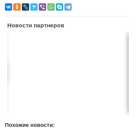
Новости партнеров
Похожие новости: