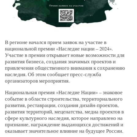
В регионе начался прием заявок на участие в
национальной премии «Наследие нации – 2024».
Участие в премии открывает новые возможности для
развития бизнеса, создания значимых проектов и
привлечения общественного внимания к сохранению
наследия. Об этом сообщает пресс-служба
организаторов мероприятия.
Национальная премия «Наследие Нации» – знаковое
событие в области строительства, территориального
развития, реставрации, создания дизайн-проектов,
развития территорий, меценатства, медиа проектов в
сфере культурного наследия, которое направлено на
признание, награждение выдающихся достижений и
оказывает значительное влияние на будущее России.