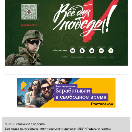
© 2017 «Калужская неделя».
Все права на изображения и тексты принадлежат МБУ «Редакция газеты