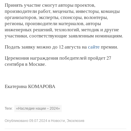
Принять участие смогут авторы проектов,
производители работ, меценаты, инвесторы, команды
организаторов, эксперты, спонсоры, волонтеры,
регионы, производители материалов, авторы
инженерных решений, технологий, методик и другие
участники, соответствующие заявленным номинациям.
Подать заявку можно до 12 августа на
сайте
премии.
Церемония награждения победителей пройдет 27
сентября в Москве.
Екатерина КОМАРОВА
Теги:
«Наследие нации – 2024»
Опубликовано
09.07.2024
в
Новости
,
Эксклюзив