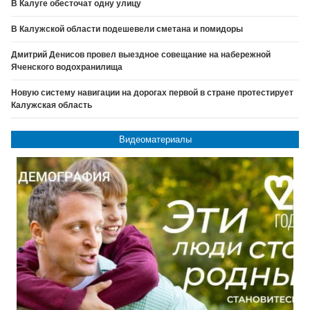
В Калуге обесточат одну улицу
В Калужской области подешевели сметана и помидоры
Дмитрий Денисов провел выездное совещание на набережной
Яченского водохранилища
Новую систему навигации на дорогах первой в стране протестирует
Калужская область
Видеоматериалы