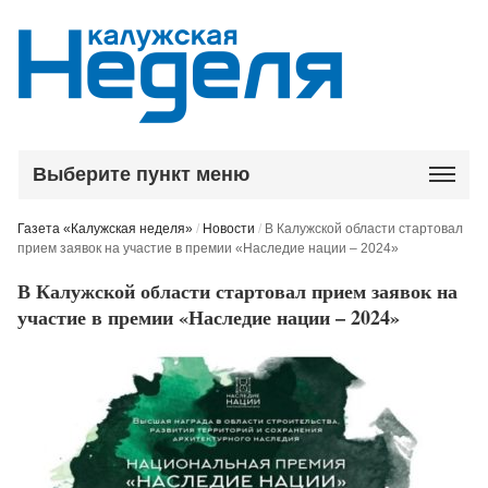
Выберите пункт меню
Газета «Калужская неделя»
/
Новости
/
В Калужской области стартовал
прием заявок на участие в премии «Наследие нации – 2024»
В Калужской области стартовал прием заявок на
участие в премии «Наследие нации – 2024»