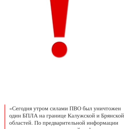
«Сегодня утром силами ПВО был уничтожен
один БПЛА на границе Калужской и Брянской
областей. По предварительной информации