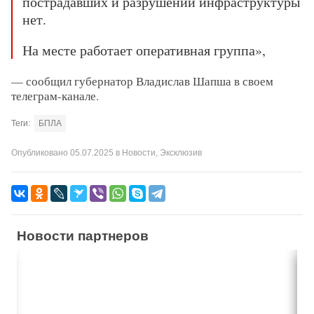
пострадавших и разрушений инфраструктуры
нет.
На месте работает оперативная группа»,
— сообщил губернатор Владислав Шапша в своем
телеграм-канале.
Теги:
БПЛА
Опубликовано
05.07.2025
в
Новости
,
Эксклюзив
Новости партнеров