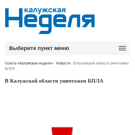
Выберите пункт меню
Газета «Калужская неделя»
/
Новости
/
В Калужской области уничтожен
БПЛА
В Калужской области уничтожен БПЛА