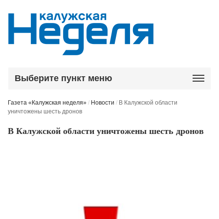
Выберите пункт меню
Газета «Калужская неделя»
/
Новости
/
В Калужской области
уничтожены шесть дронов
В Калужской области уничтожены шесть дронов