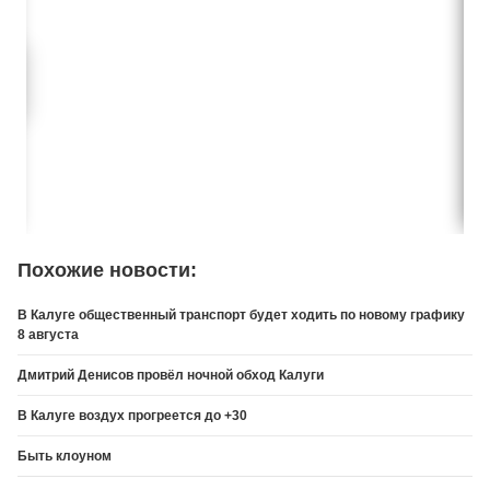
Похожие новости:
В Калуге общественный транспорт будет ходить по новому графику
8 августа
Дмитрий Денисов провёл ночной обход Калуги
В Калуге воздух прогреется до +30
Быть клоуном