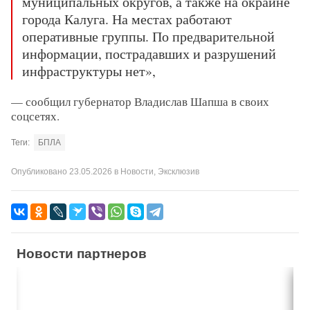
муниципальных округов, а также на окраине
города Калуга. На местах работают
оперативные группы. По предварительной
информации, пострадавших и разрушений
инфраструктуры нет»,
— сообщил губернатор Владислав Шапша в своих
соцсетях.
Теги:
БПЛА
Опубликовано
23.05.2026
в
Новости
,
Эксклюзив
Новости партнеров