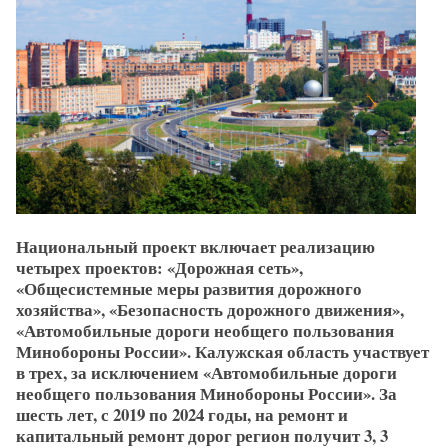
Национальный проект включает реализацию
четырех проектов: «Дорожная сеть»,
«Общесистемные меры развития дорожного
хозяйства», «Безопасность дорожного движения»,
«Автомобильные дороги необщего пользования
Минобороны России». Калужская область участвует
в трех, за исключением «Автомобильные дороги
необщего пользования Минобороны России». За
шесть лет, с 2019 по 2024 годы, на ремонт и
капитальный ремонт дорог регион получит 3, 3