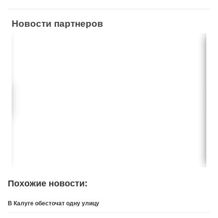
Новости партнеров
Похожие новости:
В Калуге обесточат одну улицу