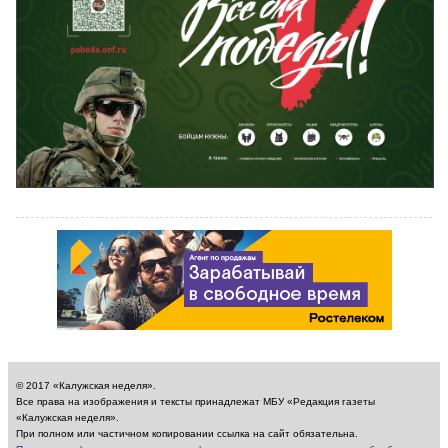
© 2017 «Калужская неделя».
Все права на изображения и тексты принадлежат МБУ «Редакция газеты
«Калужская неделя».
При полном или частичном копировании ссылка на сайт обязательна.