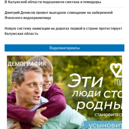
В Калужской области подешевели сметана и помидоры
Дмитрий Денисов провел выездное совещание на набережной
Яченского водохранилища
Новую систему навигации на дорогах первой в стране протестирует
Калужская область
Видеоматериалы