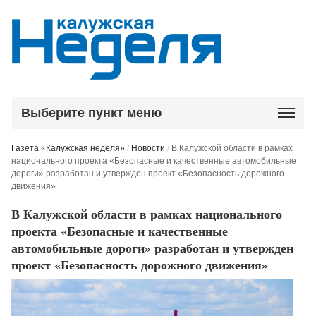
Выберите пункт меню
Газета «Калужская неделя»
/
Новости
/
В Калужской области в рамках
национального проекта «Безопасные и качественные автомобильные
дороги» разработан и утвержден проект «Безопасность дорожного
движения»
В Калужской области в рамках национального
проекта «Безопасные и качественные
автомобильные дороги» разработан и утвержден
проект «Безопасность дорожного движения»