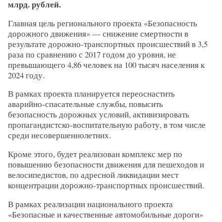
млрд. рублей.
Главная цель регионального проекта «Безопасность
дорожного движения» — снижение смертности в
результате дорожно-транспортных происшествий в 3,5
раза по сравнению с 2017 годом до уровня, не
превышающего 4,86 человек на 100 тысяч населения к
2024 году.
В рамках проекта планируется переоснастить
аварийно-спасательные службы, повысить
безопасность дорожных условий, активизировать
пропагандистско-воспитательную работу, в том числе
среди несовершеннолетних.
Кроме этого, будет реализован комплекс мер по
повышению безопасности движения для пешеходов и
велосипедистов, по адресной ликвидации мест
концентрации дорожно-транспортных происшествий.
В рамках реализации национального проекта
«Безопасные и качественные автомобильные дороги»