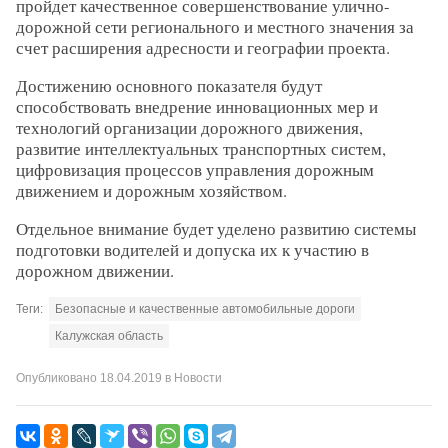
пройдет качественное совершенствование улично-
дорожной сети регионального и местного значения за
счет расширения адресности и географии проекта.
Достижению основного показателя будут
способствовать внедрение инновационных мер и
технологий организации дорожного движения,
развитие интеллектуальных транспортных систем,
цифровизация процессов управления дорожным
движением и дорожным хозяйством.
Отдельное внимание будет уделено развитию системы
подготовки водителей и допуска их к участию в
дорожном движении.
Теги:
Безопасные и качественные автомобильные дороги
Калужская область
Опубликовано
18.04.2019
в
Новости