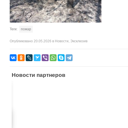
Теги:
пожар
Опубликовано
20.05.2026
в
Новости
,
Эксклюзив
Новости партнеров