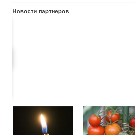
Новости партнеров