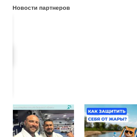
Новости партнеров