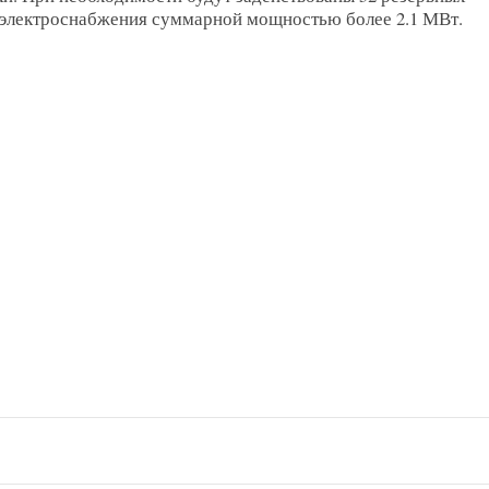
 электроснабжения суммарной мощностью более 2.1 МВт.