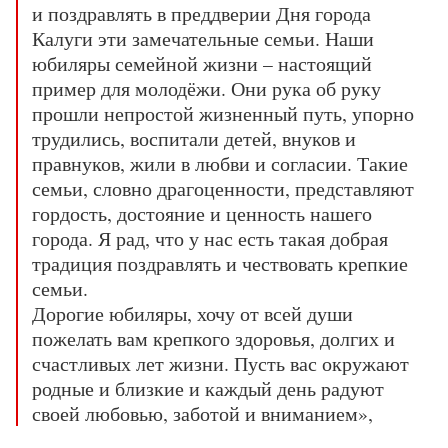
и поздравлять в преддверии Дня города
Калуги эти замечательные семьи. Наши
юбиляры семейной жизни – настоящий
пример для молодёжи. Они рука об руку
прошли непростой жизненный путь, упорно
трудились, воспитали детей, внуков и
правнуков, жили в любви и согласии. Такие
семьи, словно драгоценности, представляют
гордость, достояние и ценность нашего
города. Я рад, что у нас есть такая добрая
традиция поздравлять и чествовать крепкие
семьи.
Дорогие юбиляры, хочу от всей души
пожелать вам крепкого здоровья, долгих и
счастливых лет жизни. Пусть вас окружают
родные и близкие и каждый день радуют
своей любовью, заботой и вниманием»,