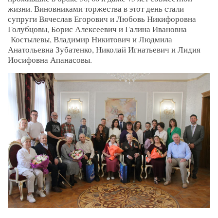
жизни. Виновниками торжества в этот день стали
супруги Вячеслав Егорович и Любовь Никифоровна
Голубцовы, Борис Алексеевич и Галина Ивановна
Костылевы, Владимир Никитович и Людмила
Анатольевна Зубатенко, Николай Игнатьевич и Лидия
Иосифовна Апанасовы.