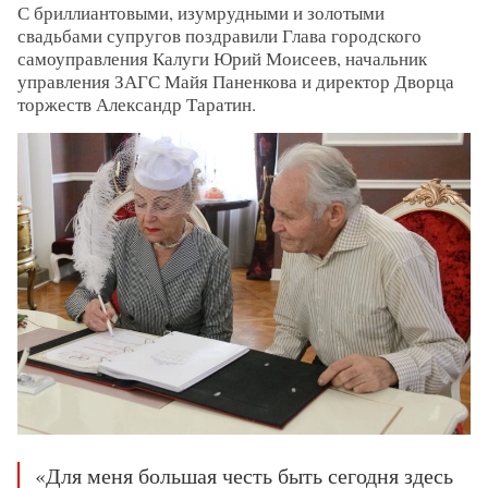
С бриллиантовыми, изумрудными и золотыми
свадьбами супругов поздравили Глава городского
самоуправления Калуги Юрий Моисеев, начальник
управления ЗАГС Майя Паненкова и директор Дворца
торжеств Александр Таратин.
«Для меня большая честь быть сегодня здесь