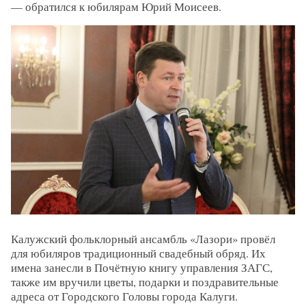
— обратился к юбилярам Юрий Моисеев.
Калужский фольклорный ансамбль «Лазори» провёл
для юбиляров традиционный свадебный обряд. Их
имена занесли в Почётную книгу управления ЗАГС,
также им вручили цветы, подарки и поздравительные
адреса от Городского Головы города Калуги.