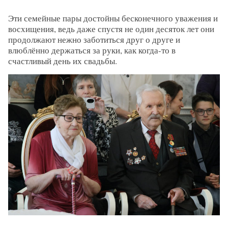
Эти семейные пары достойны бесконечного уважения и
восхищения, ведь даже спустя не один десяток лет они
продолжают нежно заботиться друг о друге и
влюблённо держаться за руки, как когда-то в
счастливый день их свадьбы.