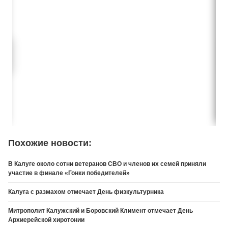
Похожие новости:
В Калуге около сотни ветеранов СВО и членов их семей приняли
участие в финале «Гонки победителей»
Калуга с размахом отмечает День физкультурника
Митрополит Калужский и Боровский Климент отмечает День
Архиерейской хиротонии