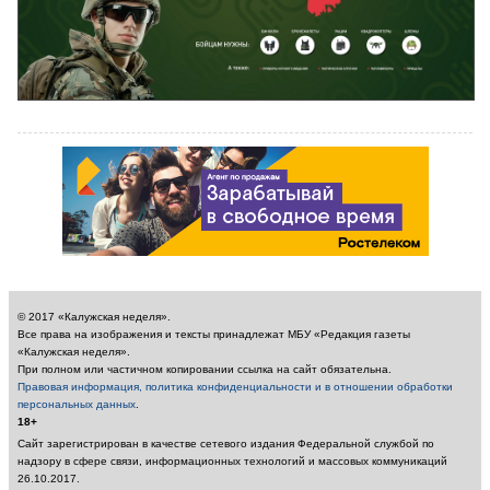
© 2017 «Калужская неделя».
Все права на изображения и тексты принадлежат МБУ «Редакция газеты
«Калужская неделя».
При полном или частичном копировании ссылка на сайт обязательна.
Правовая информация, политика конфиденциальности и в отношении обработки
персональных данных
.
18+
Сайт зарегистрирован в качестве сетевого издания Федеральной службой по
надзору в сфере связи, информационных технологий и массовых коммуникаций
26.10.2017.