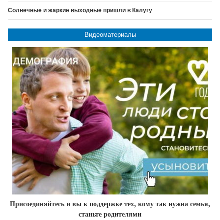
Солнечные и жаркие выходные пришли в Калугу
Видеоматериалы
Присоединяйтесь и вы к поддержке тех, кому так нужна семья,
станьте родителями